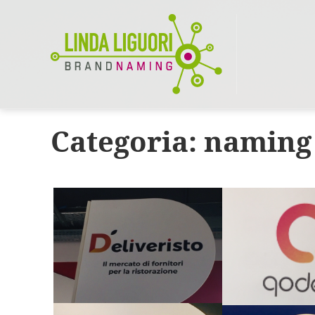
Categoria:
naming