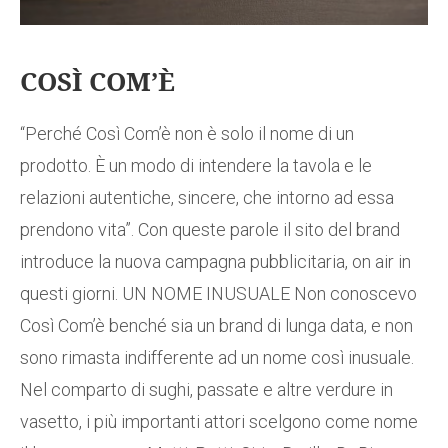
COSÌ COM’È
“Perché Così Com’è non è solo il nome di un
prodotto. È un modo di intendere la tavola e le
relazioni autentiche, sincere, che intorno ad essa
prendono vita”. Con queste parole il sito del brand
introduce la nuova campagna pubblicitaria, on air in
questi giorni. UN NOME INUSUALE Non conoscevo
Così Com’è benché sia un brand di lunga data, e non
sono rimasta indifferente ad un nome così inusuale.
Nel comparto di sughi, passate e altre verdure in
vasetto, i più importanti attori scelgono come nome