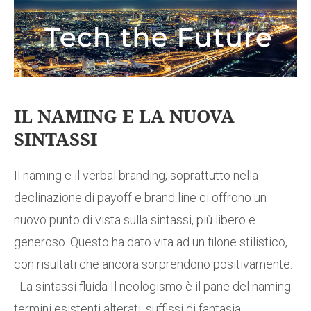
IL NAMING E LA NUOVA
SINTASSI
Il naming e il verbal branding, soprattutto nella
declinazione di payoff e brand line ci offrono un
nuovo punto di vista sulla sintassi, più libero e
generoso. Questo ha dato vita ad un filone stilistico,
con risultati che ancora sorprendono positivamente.
La sintassi fluida Il neologismo è il pane del naming:
termini esistenti alterati, suffissi di fantasia,