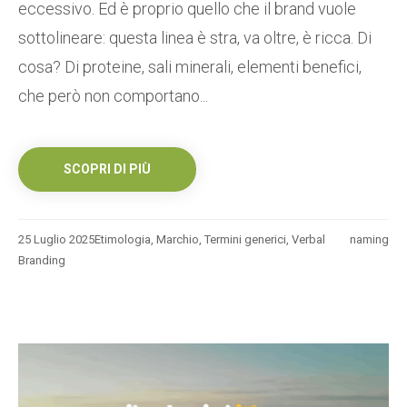
eccessivo. Ed è proprio quello che il brand vuole
sottolineare: questa linea è stra, va oltre, è ricca. Di
cosa? Di proteine, sali minerali, elementi benefici,
che però non comportano...
SCOPRI DI PIÙ
25 Luglio 2025
Etimologia
,
Marchio
,
Termini generici
,
Verbal
naming
Branding