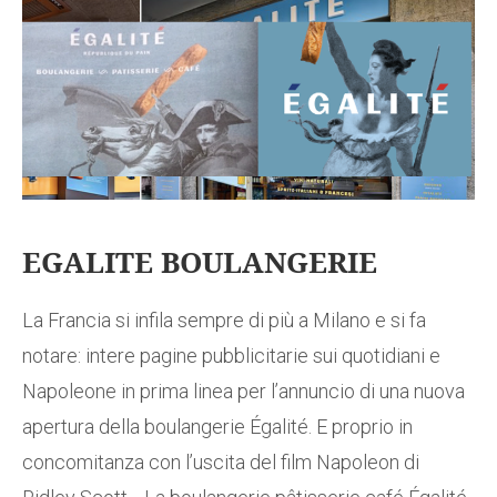
EGALITE BOULANGERIE
La Francia si infila sempre di più a Milano e si fa
notare: intere pagine pubblicitarie sui quotidiani e
Napoleone in prima linea per l’annuncio di una nuova
apertura della boulangerie Égalité. E proprio in
concomitanza con l’uscita del film Napoleon di