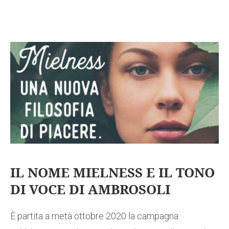
IL NOME MIELNESS E IL TONO
DI VOCE DI AMBROSOLI
È partita a metà ottobre 2020 la campagna