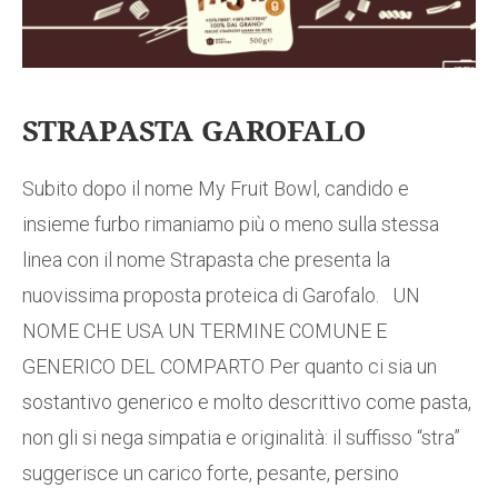
STRAPASTA GAROFALO
Subito dopo il nome My Fruit Bowl, candido e
insieme furbo rimaniamo più o meno sulla stessa
linea con il nome Strapasta che presenta la
nuovissima proposta proteica di Garofalo. UN
NOME CHE USA UN TERMINE COMUNE E
GENERICO DEL COMPARTO Per quanto ci sia un
sostantivo generico e molto descrittivo come pasta,
non gli si nega simpatia e originalità: il suffisso “stra”
suggerisce un carico forte, pesante, persino