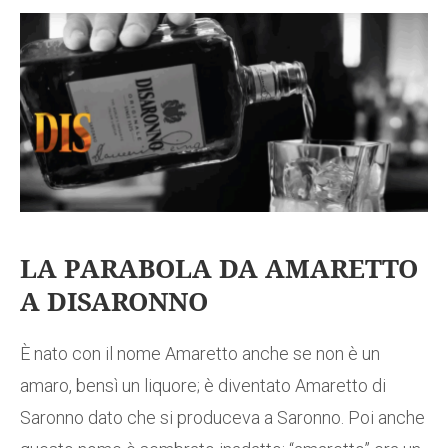
LA PARABOLA DA AMARETTO
A DISARONNO
È nato con il nome Amaretto anche se non è un
amaro, bensì un liquore; è diventato Amaretto di
Saronno dato che si produceva a Saronno. Poi anche