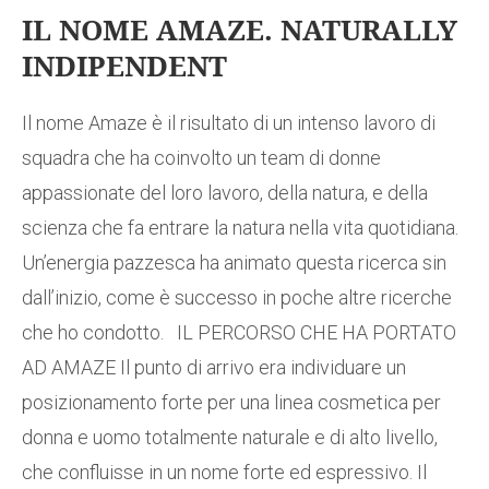
IL NOME AMAZE. NATURALLY
INDIPENDENT
Il nome Amaze è il risultato di un intenso lavoro di
squadra che ha coinvolto un team di donne
appassionate del loro lavoro, della natura, e della
scienza che fa entrare la natura nella vita quotidiana.
Un’energia pazzesca ha animato questa ricerca sin
dall’inizio, come è successo in poche altre ricerche
che ho condotto. IL PERCORSO CHE HA PORTATO
AD AMAZE Il punto di arrivo era individuare un
posizionamento forte per una linea cosmetica per
donna e uomo totalmente naturale e di alto livello,
che confluisse in un nome forte ed espressivo. Il