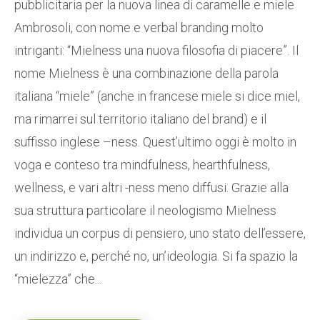
pubblicitaria per la nuova linea di caramelle e miele
Ambrosoli, con nome e verbal branding molto
intriganti: “Mielness una nuova filosofia di piacere”. Il
nome Mielness è una combinazione della parola
italiana “miele” (anche in francese miele si dice miel,
ma rimarrei sul territorio italiano del brand) e il
suffisso inglese –ness. Quest’ultimo oggi è molto in
voga e conteso tra mindfulness, hearthfulness,
wellness, e vari altri -ness meno diffusi. Grazie alla
sua struttura particolare il neologismo Mielness
individua un corpus di pensiero, uno stato dell’essere,
un indirizzo e, perché no, un’ideologia. Si fa spazio la
“mielezza” che...