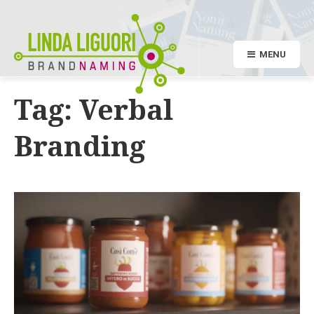
MENU
Tag:
Verbal
Branding