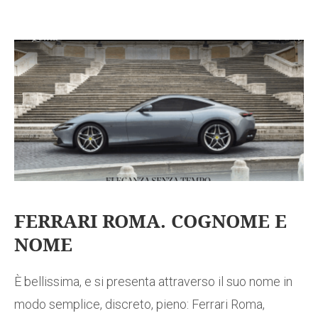
FERRARI ROMA. COGNOME E
NOME
È bellissima, e si presenta attraverso il suo nome in
modo semplice, discreto, pieno: Ferrari Roma,