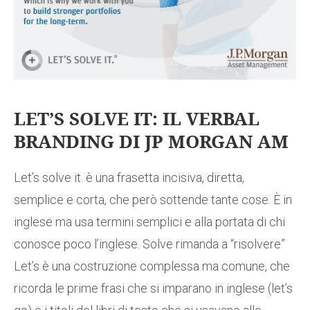
LET’S SOLVE IT: IL VERBAL
BRANDING DI JP MORGAN AM
Let’s solve it. è una frasetta incisiva, diretta,
semplice e corta, che però sottende tante cose. È in
inglese ma usa termini semplici e alla portata di chi
conosce poco l’inglese. Solve rimanda a “risolvere”
Let’s è una costruzione complessa ma comune, che
ricorda le prime frasi che si imparano in inglese (let’s