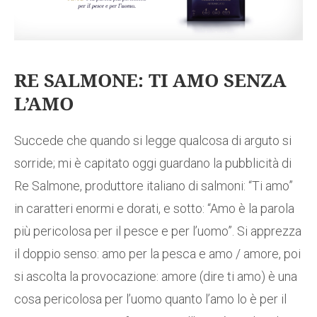
RE SALMONE: TI AMO SENZA
L’AMO
Succede che quando si legge qualcosa di arguto si
sorride; mi è capitato oggi guardano la pubblicità di
Re Salmone, produttore italiano di salmoni: “Ti amo”
in caratteri enormi e dorati, e sotto: “Amo è la parola
più pericolosa per il pesce e per l’uomo”. Si apprezza
il doppio senso: amo per la pesca e amo / amore, poi
si ascolta la provocazione: amore (dire ti amo) è una
cosa pericolosa per l’uomo quanto l’amo lo è per il