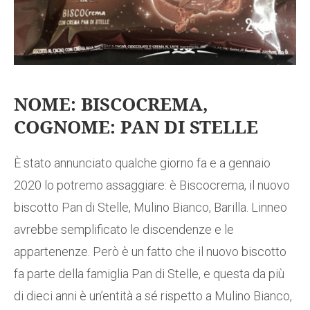
NOME: BISCOCREMA,
COGNOME: PAN DI STELLE
È stato annunciato qualche giorno fa e a gennaio
2020 lo potremo assaggiare: è Biscocrema, il nuovo
biscotto Pan di Stelle, Mulino Bianco, Barilla. Linneo
avrebbe semplificato le discendenze e le
appartenenze. Però è un fatto che il nuovo biscotto
fa parte della famiglia Pan di Stelle, e questa da più
di dieci anni è un’entità a sé rispetto a Mulino Bianco,