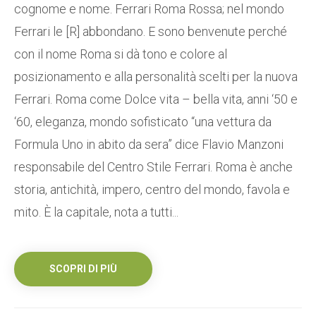
cognome e nome. Ferrari Roma Rossa; nel mondo
Ferrari le [R] abbondano. E sono benvenute perché
con il nome Roma si dà tono e colore al
posizionamento e alla personalità scelti per la nuova
Ferrari. Roma come Dolce vita – bella vita, anni ‘50 e
‘60, eleganza, mondo sofisticato “una vettura da
Formula Uno in abito da sera” dice Flavio Manzoni
responsabile del Centro Stile Ferrari. Roma è anche
storia, antichità, impero, centro del mondo, favola e
mito. È la capitale, nota a tutti...
SCOPRI DI PIÙ