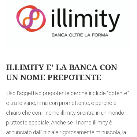
ILLIMITY E’ LA BANCA CON
UN NOME PREPOTENTE
Uso l’aggettivo prepotente perché include “potente”
e tra le varie, rima con promettente, e perché è
chiaro che con il nome illimity si entra in un mondo
piuttosto speciale. Anche se il nome illimity è
annunciato dall’iniziale rigorosamente minuscola, la