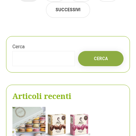
degli
articoli
SUCCESSIVI
Cerca
CERCA
Articoli recenti