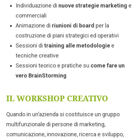
Individuazione di
nuove strategie marketing
e
commerciali
Animazione di
riunioni di board
per la
costruzione di piani strategici ed operativi
Sessioni di
training alle metodologie
e
tecniche creative
Sessioni teorico e pratiche su
come fare un
vero BrainStorming
IL WORKSHOP CREATIVO
Quando in un’azienda si costituisce un gruppo
multifunzionale di persone di marketing,
comunicazione, innovazione, ricerca e sviluppo,