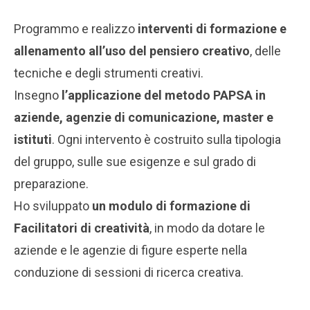
Programmo e realizzo
interventi di formazione e
allenamento all’uso del pensiero creativo
, delle
tecniche e degli strumenti creativi.
Insegno
l’applicazione del metodo PAPSA in
aziende, agenzie di comunicazione, master e
istituti
. Ogni intervento è costruito sulla tipologia
del gruppo, sulle sue esigenze e sul grado di
preparazione.
Ho sviluppato
un modulo di formazione di
Facilitatori di creatività
, in modo da dotare le
aziende e le agenzie di figure esperte nella
conduzione di sessioni di ricerca creativa.