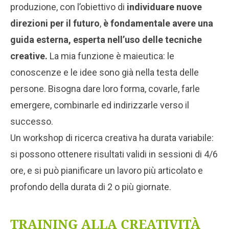
produzione, con l’obiettivo di
individuare nuove
direzioni per il futuro
,
è fondamentale avere una
guida esterna,
esperta nell’uso delle tecniche
creative.
La mia funzione è maieutica: le
conoscenze e le idee sono già nella testa delle
persone. Bisogna dare loro forma, covarle, farle
emergere, combinarle ed indirizzarle verso il
successo.
Un workshop di ricerca creativa ha durata variabile:
si possono ottenere risultati validi in sessioni di 4/6
ore, e si può pianificare un lavoro più articolato e
profondo della durata di 2 o più giornate.
TRAINING ALLA CREATIVITÀ