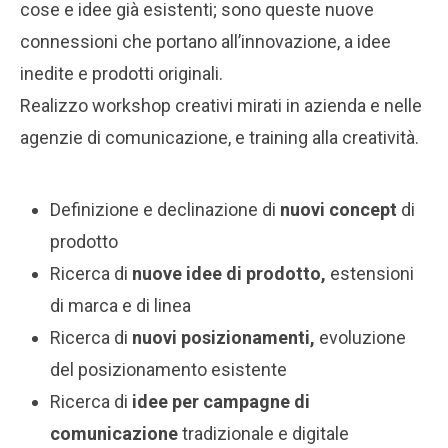
cose e idee già esistenti; sono queste nuove
connessioni che portano all’innovazione, a idee
inedite e prodotti originali.
Realizzo workshop creativi mirati in azienda e nelle
agenzie di comunicazione, e training alla creatività.
Definizione e declinazione di
nuovi concept
di
prodotto
Ricerca di
nuove idee di prodotto,
estensioni
di marca e di linea
Ricerca di
nuovi posizionamenti,
evoluzione
del posizionamento esistente
Ricerca di
idee per campagne di
comunicazione
tradizionale e digitale