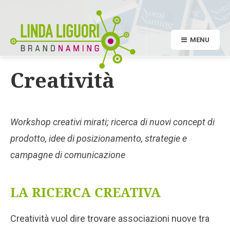
MENU
Creatività
Workshop creativi mirati; ricerca di nuovi concept di
prodotto, idee di posizionamento, strategie e
campagne di comunicazione
LA RICERCA CREATIV
A
Creatività vuol dire trovare associazioni nuove tra