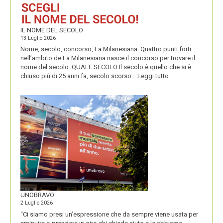
IL NOME DEL SECOLO
13 Luglio 2026
Nome, secolo, concorso, La Milanesiana. Quattro punti forti:
nell’ambito de La Milanesiana nasce il concorso per trovare il
nome del secolo. QUALE SECOLO Il secolo è quello che si è
:
chiuso più di 25 anni fa, secolo scorso…
Leggi tutto
IL
NOME
DEL
SECOLO
UNOBRAVO
2 Luglio 2026
“Ci siamo presi un’espressione che da sempre viene usata per