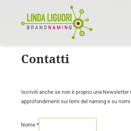
Contatti
Iscriviti anche se non è proprio una Newsletter 
approfondimenti sui temi del naming e su nomi d
Nome
*