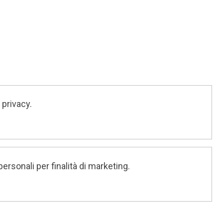
 privacy.
ersonali per finalità di marketing.