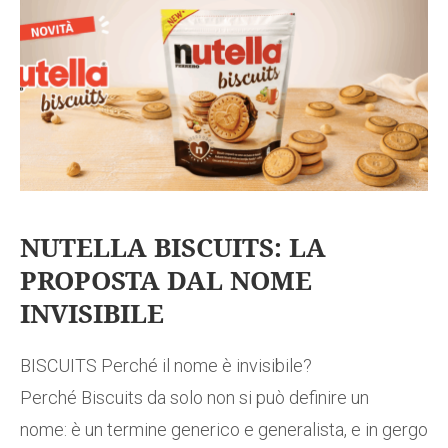
NUTELLA BISCUITS: LA
PROPOSTA DAL NOME
INVISIBILE
BISCUITS Perché il nome è invisibile?
Perché Biscuits da solo non si può definire un
nome: è un termine generico e generalista, e in gergo