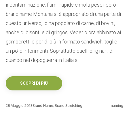
incontaminazione, fiumi, rapide e molti pesci; però il
brand name Montana si è appropriato di una parte di
questo universo, lo ha popolato di carne, di bovini,
anche di bisonti e di gringos. Vederlo ora abbinato ai
gamberetti e per di più in formato sandwich, toglie
un po’ di riferimenti. Soprattutto quelli originari, di
quando nel dopoguerra in Italia si...
SCOPRI DI PIÙ
28 Maggio 2013
Brand Name
,
Brand Stretching
naming