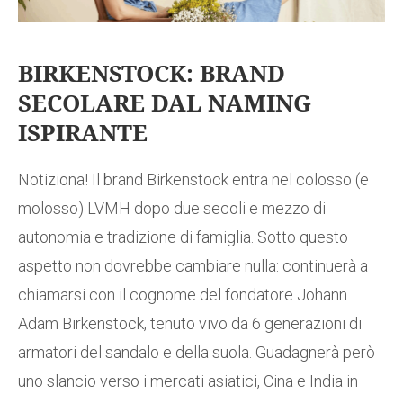
BIRKENSTOCK: BRAND
SECOLARE DAL NAMING
ISPIRANTE
Notiziona! Il brand Birkenstock entra nel colosso (e
molosso) LVMH dopo due secoli e mezzo di
autonomia e tradizione di famiglia. Sotto questo
aspetto non dovrebbe cambiare nulla: continuerà a
chiamarsi con il cognome del fondatore Johann
Adam Birkenstock, tenuto vivo da 6 generazioni di
armatori del sandalo e della suola. Guadagnerà però
uno slancio verso i mercati asiatici, Cina e India in