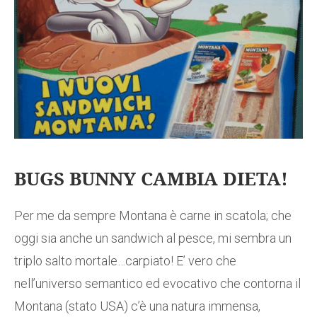
BUGS BUNNY CAMBIA DIETA!
Per me da sempre Montana è carne in scatola; che
oggi sia anche un sandwich al pesce, mi sembra un
triplo salto mortale…carpiato! E’ vero che
nell’universo semantico ed evocativo che contorna il
Montana (stato USA) c’è una natura immensa,