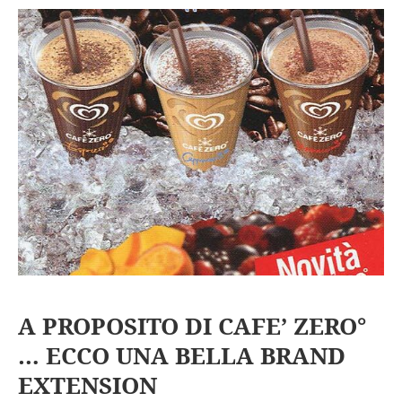
A PROPOSITO DI CAFE’ ZERO°
… ECCO UNA BELLA BRAND
EXTENSION