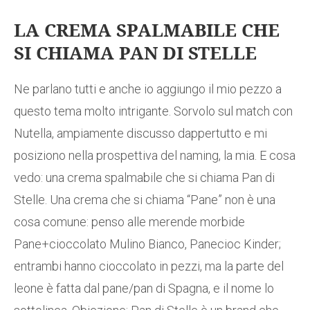
LA CREMA SPALMABILE CHE
SI CHIAMA PAN DI STELLE
Ne parlano tutti e anche io aggiungo il mio pezzo a
questo tema molto intrigante. Sorvolo sul match con
Nutella, ampiamente discusso dappertutto e mi
posiziono nella prospettiva del naming, la mia. E cosa
vedo: una crema spalmabile che si chiama Pan di
Stelle. Una crema che si chiama “Pane” non è una
cosa comune: penso alle merende morbide
Pane+cioccolato Mulino Bianco, Panecioc Kinder;
entrambi hanno cioccolato in pezzi, ma la parte del
leone è fatta dal pane/pan di Spagna, e il nome lo