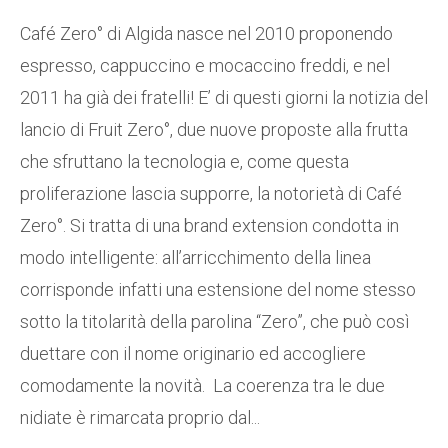
Café Zero° di Algida nasce nel 2010 proponendo
espresso, cappuccino e mocaccino freddi, e nel
2011 ha già dei fratelli! E’ di questi giorni la notizia del
lancio di Fruit Zero°, due nuove proposte alla frutta
che sfruttano la tecnologia e, come questa
proliferazione lascia supporre, la notorietà di Café
Zero°. Si tratta di una brand extension condotta in
modo intelligente: all’arricchimento della linea
corrisponde infatti una estensione del nome stesso
sotto la titolarità della parolina “Zero”, che può così
duettare con il nome originario ed accogliere
comodamente la novità. La coerenza tra le due
nidiate è rimarcata proprio dal...