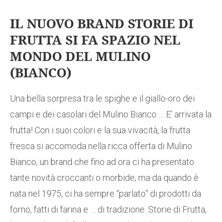
IL NUOVO BRAND STORIE DI
FRUTTA SI FA SPAZIO NEL
MONDO DEL MULINO
(BIANCO)
Una bella sorpresa tra le spighe e il giallo-oro dei
campi e dei casolari del Mulino Bianco … E’ arrivata la
frutta! Con i suoi colori e la sua vivacità, la frutta
fresca si accomoda nella ricca offerta di Mulino
Bianco, un brand che fino ad ora ci ha presentato
tante novità croccanti o morbide; ma da quando è
nata nel 1975, ci ha sempre “parlato” di prodotti da
forno, fatti di farina e … di tradizione. Storie di Frutta,