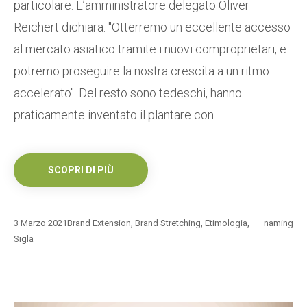
particolare. L’amministratore delegato Oliver
Reichert dichiara: "Otterremo un eccellente accesso
al mercato asiatico tramite i nuovi comproprietari, e
potremo proseguire la nostra crescita a un ritmo
accelerato". Del resto sono tedeschi, hanno
praticamente inventato il plantare con...
SCOPRI DI PIÙ
3 Marzo 2021
Brand Extension
,
Brand Stretching
,
Etimologia
,
naming
Sigla