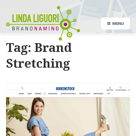
MENU
Tag:
Brand
Stretching