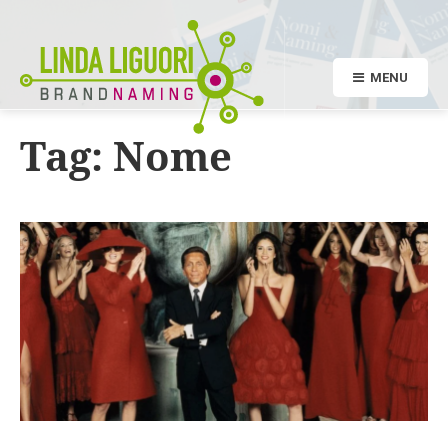
MENU
Tag:
Nome