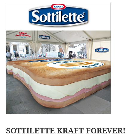
SOTTILETTE KRAFT FOREVER!