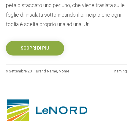
petalo staccato uno per uno, che viene traslata sulle
foglie di insalata sottolineando il principio che ogni
foglia è scelta proprio una ad una. Un...
SCOPRI DI PIÙ
9 Settembre 2011
Brand Name
,
Nome
naming