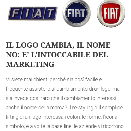
IL LOGO CAMBIA, IL NOME
NO: E’ L’INTOCCABILE DEL
MARKETING
Vi siete mai chiesti perché sia così facile e
frequente assistere al cambiamento di un logo, ma
sia invece così raro che il cambiamento interessi
anche il nome della marca? Il re-styling o il semplice
lifting di un logo interessa i colori, le forme, l’icona
simbolo, e a volte la base line; le aziende vi ricorrono