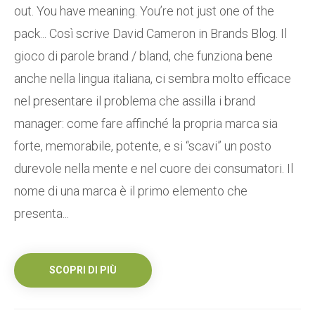
out. You have meaning. You’re not just one of the
pack... Così scrive David Cameron in Brands Blog. Il
gioco di parole brand / bland, che funziona bene
anche nella lingua italiana, ci sembra molto efficace
nel presentare il problema che assilla i brand
manager: come fare affinché la propria marca sia
forte, memorabile, potente, e si “scavi” un posto
durevole nella mente e nel cuore dei consumatori. Il
nome di una marca è il primo elemento che
presenta...
SCOPRI DI PIÙ