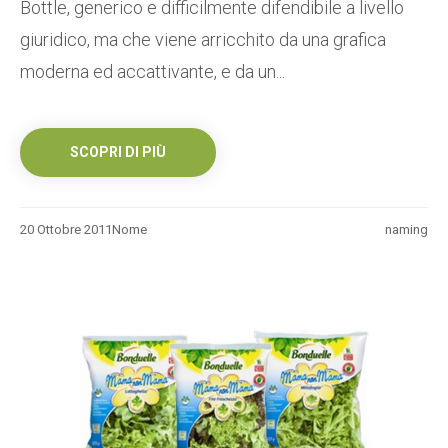
Bottle, generico e difficilmente difendibile a livello
giuridico, ma che viene arricchito da una grafica
moderna ed accattivante, e da un...
SCOPRI DI PIÙ
20 Ottobre 2011
Nome
naming