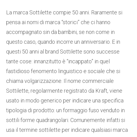
La marca Sottilette compie 50 anni. Raramente si
pensa ai nomi di marca “storici” che ci hanno
accompagnato sin da bambini, se non come in
questo caso, quando incorre un anniversario. E in
questi 50 anni al brand Sottilette sono successe
tante cose: innanzitutto è “incappato” in quel
fastidioso fenomento linguistico e sociale che si
chiama volgarizzazione. Il nome commerciale
Sottilette, regolarmente registrato da Kraft, viene
usato in modo generico per indicare una specifica
tipologia di prodotto: un formaggio fuso venduto in
sottili forme quadrangolari. Comunemente infatti si
usa il termine sottilette per indicare qualsiasi marca