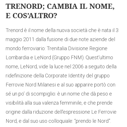
TRENORD; CAMBIA IL NOME,
E COS’ALTRO?
Trenord è il nome della nuova società che è nata il 3
maggio 2011 dalla fusione di due note aziende del
mondo ferroviario: Trenitalia Divisione Regione
Lombardia e LeNord (Gruppo FNM). Quest’ultimo
nome, LeNord, vide la luce nel 2006 a seguito della
ridefinizione della Corporate Identity del gruppo
Ferrovie Nord Milanesi e al suo apparire portò con
sé un po’ di scompiglio: è un nome che dà peso e
visibilità alla sua valenza femminile, e che prende
origine dalla riduzione dell’espressione Le Ferrovie
Nord, e dal suo uso colloquiale: “prendo le Nord”.