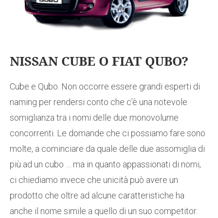
NISSAN CUBE O FIAT QUBO?
Cube e Qubo. Non occorre essere grandi esperti di
naming per rendersi conto che c’è una notevole
somiglianza tra i nomi delle due monovolume
concorrenti. Le domande che ci possiamo fare sono
molte, a cominciare da quale delle due assomiglia di
più ad un cubo … ma in quanto appassionati di nomi,
ci chiediamo invece che unicità può avere un
prodotto che oltre ad alcune caratteristiche ha
anche il nome simile a quello di un suo competitor.