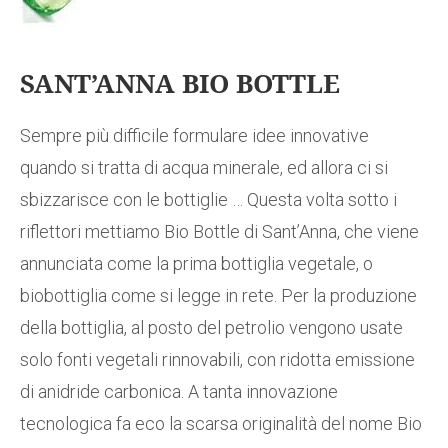
SANT’ANNA BIO BOTTLE
Sempre più difficile formulare idee innovative
quando si tratta di acqua minerale, ed allora ci si
sbizzarisce con le bottiglie … Questa volta sotto i
riflettori mettiamo Bio Bottle di Sant’Anna, che viene
annunciata come la prima bottiglia vegetale, o
biobottiglia come si legge in rete. Per la produzione
della bottiglia, al posto del petrolio vengono usate
solo fonti vegetali rinnovabili, con ridotta emissione
di anidride carbonica. A tanta innovazione
tecnologica fa eco la scarsa originalità del nome Bio