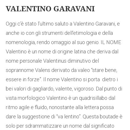
VALENTINO GARAVANI
Oggi c’è stato l’ultimo saluto a Valentino Garavani, e
anche io con gli strumenti dell’etimologia e della
nomenologia, rendo omaggio al suo genio. IL NOME
Valentino è un nome di origine latina che deriva dal
nome personale Valentinus diminutivo del
soprannome Valens derivato da valeo “stare bene,
essere in forze”. Il nome Valentino si porta dietro i
bei valori di gagliardo, valente, vigoroso. Dal punto di
vista morfologico Valentino è un quadrisillabo dal
ritmo agile e fluido, nonostante alla lettera possa
dare la suggestione di “va lentino”. Questa boutade è
solo per sdrammatizzare un nome dal significato