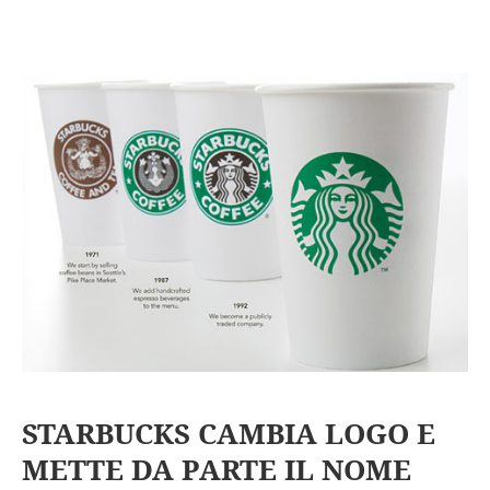
STARBUCKS CAMBIA LOGO E
METTE DA PARTE IL NOME