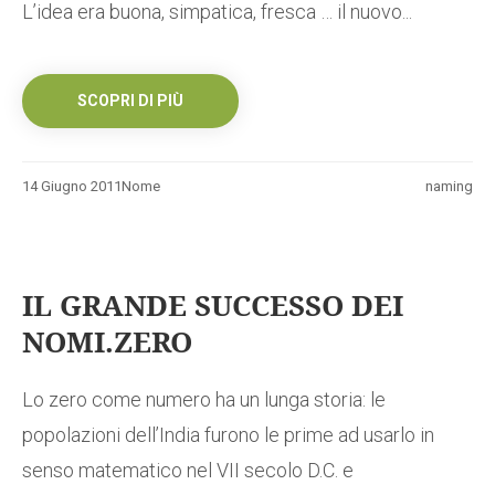
L’idea era buona, simpatica, fresca … il nuovo...
SCOPRI DI PIÙ
14 Giugno 2011
Nome
naming
IL GRANDE SUCCESSO DEI
NOMI.ZERO
Lo zero come numero ha un lunga storia: le
popolazioni dell’India furono le prime ad usarlo in
senso matematico nel VII secolo D.C. e