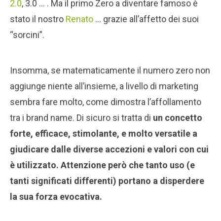
2.0
, 3.0 … . Ma il primo Zero a diventare famoso è
stato il nostro
Renato
… grazie all’affetto dei suoi
“sorcini”.
Insomma, se matematicamente il numero zero non
aggiunge niente all’insieme, a livello di marketing
sembra fare molto, come dimostra l’affollamento
tra i brand name. Di sicuro si tratta di
un concetto
forte, efficace, stimolante, e molto versatile a
giudicare dalle diverse accezioni e valori con cui
è utilizzato. Attenzione però che tanto uso (e
tanti significati differenti) portano a disperdere
la sua forza evocativa.