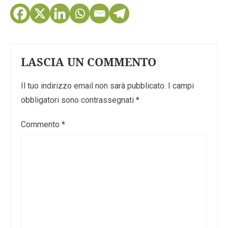
LASCIA UN COMMENTO
Il tuo indirizzo email non sarà pubblicato.
I campi
obbligatori sono contrassegnati
*
Commento
*