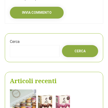
Cerca
CERCA
Articoli recenti