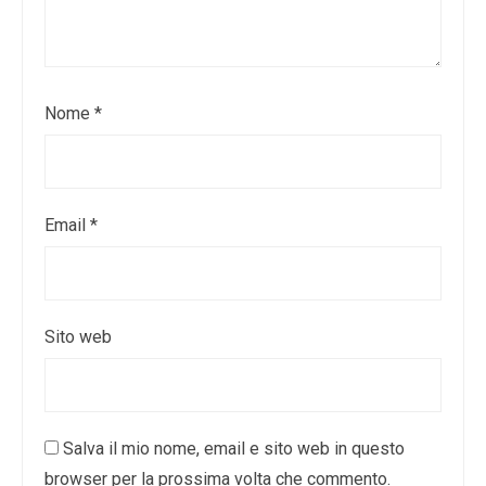
Nome
*
Email
*
Sito web
Salva il mio nome, email e sito web in questo
browser per la prossima volta che commento.