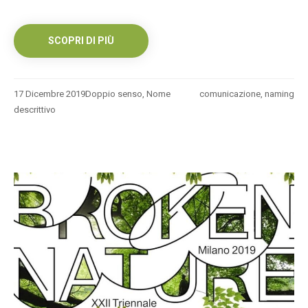
SCOPRI DI PIÙ
17 Dicembre 2019
Doppio senso
,
Nome
comunicazione
,
naming
descrittivo