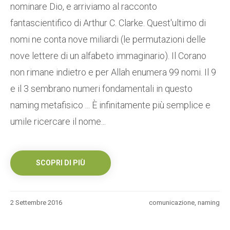
nominare Dio, e arriviamo al racconto
fantascientifico di Arthur C. Clarke. Quest'ultimo di
nomi ne conta nove miliardi (le permutazioni delle
nove lettere di un alfabeto immaginario). Il Corano
non rimane indietro e per Allah enumera 99 nomi. Il 9
e il 3 sembrano numeri fondamentali in questo
naming metafisico ... È infinitamente più semplice e
umile ricercare il nome...
SCOPRI DI PIÙ
2 Settembre 2016
comunicazione
,
naming