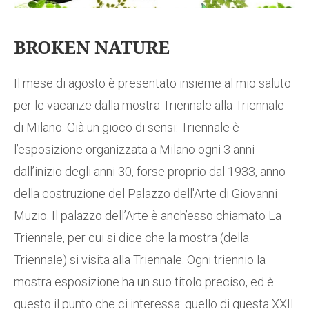
BROKEN NATURE
Il mese di agosto è presentato insieme al mio saluto
per le vacanze dalla mostra Triennale alla Triennale
di Milano. Già un gioco di sensi: Triennale è
l’esposizione organizzata a Milano ogni 3 anni
dall’inizio degli anni 30, forse proprio dal 1933, anno
della costruzione del Palazzo dell'Arte di Giovanni
Muzio. Il palazzo dell’Arte è anch’esso chiamato La
Triennale, per cui si dice che la mostra (della
Triennale) si visita alla Triennale. Ogni triennio la
mostra esposizione ha un suo titolo preciso, ed è
questo il punto che ci interessa: quello di questa XXII