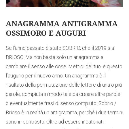
ANAGRAMMA ANTIGRAMMA
OSSIMORO E AUGURI
Se l’anno passato è stato SOBRIO, che il 2019 sia
BRIOSO. Ma non basta solo un anagramma a
cambiare il senso alle cose. Mettici del tuo; è questo
l’augurio per il nuovo anno. Un anagramma è il
risultato della permutazione delle lettere di una o più
parole, compiuta in modo tale da creare altre parole
o eventualmente frasi di senso compiuto. Sobrio /
Brioso è in realtà un antigramma, perché i due termini
sono in contrasto. Oltre ad essere incatenati: