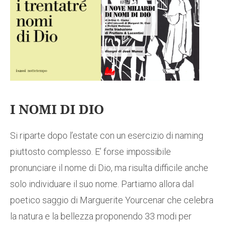
I NOMI DI DIO
Si riparte dopo l’estate con un esercizio di naming
piuttosto complesso. E’ forse impossibile
pronunciare il nome di Dio, ma risulta difficile anche
solo individuare il suo nome. Partiamo allora dal
poetico saggio di Marguerite Yourcenar che celebra
la natura e la bellezza proponendo 33 modi per