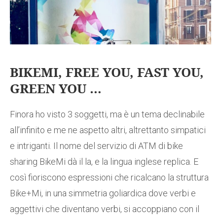
BIKEMI, FREE YOU, FAST YOU,
GREEN YOU …
Finora ho visto 3 soggetti, ma è un tema declinabile
all’infinito e me ne aspetto altri, altrettanto simpatici
e intriganti. Il nome del servizio di ATM di bike
sharing BikeMi dà il la, e la lingua inglese replica. E
così fioriscono espressioni che ricalcano la struttura
Bike+Mi, in una simmetria goliardica dove verbi e
aggettivi che diventano verbi, si accoppiano con il