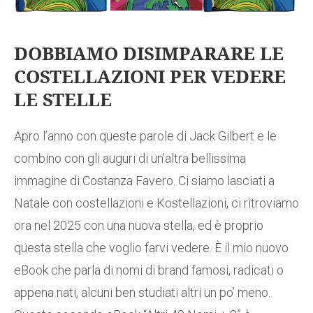
DOBBIAMO DISIMPARARE LE
COSTELLAZIONI PER VEDERE
LE STELLE
Apro l’anno con queste parole di Jack Gilbert e le
combino con gli auguri di un’altra bellissima
immagine di Costanza Favero. Ci siamo lasciati a
Natale con costellazioni e Kostellazioni, ci ritroviamo
ora nel 2025 con una nuova stella, ed è proprio
questa stella che voglio farvi vedere. È il mio nuovo
eBook che parla di nomi di brand famosi, radicati o
appena nati, alcuni ben studiati altri un po’ meno.