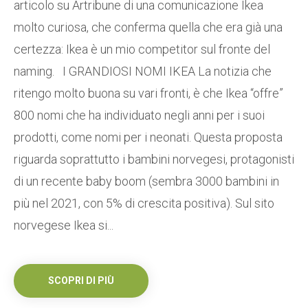
articolo su Artribune di una comunicazione Ikea
molto curiosa, che conferma quella che era già una
certezza: Ikea è un mio competitor sul fronte del
naming. I GRANDIOSI NOMI IKEA La notizia che
ritengo molto buona su vari fronti, è che Ikea “offre”
800 nomi che ha individuato negli anni per i suoi
prodotti, come nomi per i neonati. Questa proposta
riguarda soprattutto i bambini norvegesi, protagonisti
di un recente baby boom (sembra 3000 bambini in
più nel 2021, con 5% di crescita positiva). Sul sito
norvegese Ikea si...
SCOPRI DI PIÙ