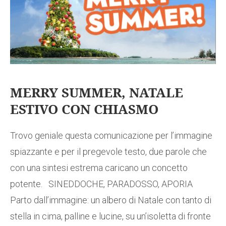
MERRY SUMMER, NATALE
ESTIVO CON CHIASMO
Trovo geniale questa comunicazione per l’immagine
spiazzante e per il pregevole testo, due parole che
con una sintesi estrema caricano un concetto
potente. SINEDDOCHE, PARADOSSO, APORIA
Parto dall’immagine: un albero di Natale con tanto di
stella in cima, palline e lucine, su un’isoletta di fronte