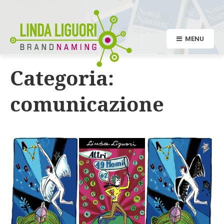
MENU
Categoria:
comunicazione