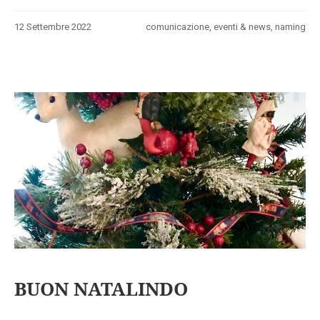
12 Settembre 2022
comunicazione
,
eventi & news
,
naming
BUON NATALINDO