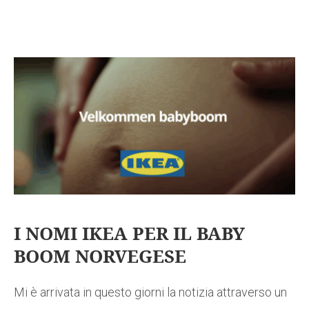
I NOMI IKEA PER IL BABY
BOOM NORVEGESE
Mi è arrivata in questo giorni la notizia attraverso un