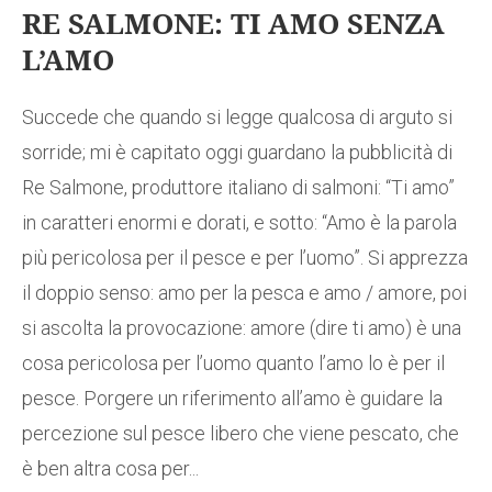
RE SALMONE: TI AMO SENZA
L’AMO
Succede che quando si legge qualcosa di arguto si
sorride; mi è capitato oggi guardano la pubblicità di
Re Salmone, produttore italiano di salmoni: “Ti amo”
in caratteri enormi e dorati, e sotto: “Amo è la parola
più pericolosa per il pesce e per l’uomo”. Si apprezza
il doppio senso: amo per la pesca e amo / amore, poi
si ascolta la provocazione: amore (dire ti amo) è una
cosa pericolosa per l’uomo quanto l’amo lo è per il
pesce. Porgere un riferimento all’amo è guidare la
percezione sul pesce libero che viene pescato, che
è ben altra cosa per...