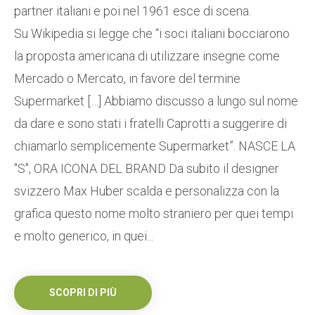
partner italiani e poi nel 1961 esce di scena.
Su Wikipedia si legge che “i soci italiani bocciarono
la proposta americana di utilizzare insegne come
Mercado o Mercato, in favore del termine
Supermarket […] Abbiamo discusso a lungo sul nome
da dare e sono stati i fratelli Caprotti a suggerire di
chiamarlo semplicemente Supermarket”. NASCE LA
"S", ORA ICONA DEL BRAND Da subito il designer
svizzero Max Huber scalda e personalizza con la
grafica questo nome molto straniero per quei tempi
e molto generico, in quei...
SCOPRI DI PIÙ