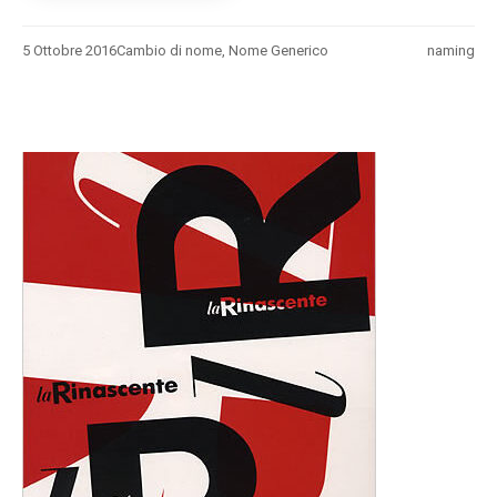
5 Ottobre 2016
Cambio di nome
,
Nome Generico
naming