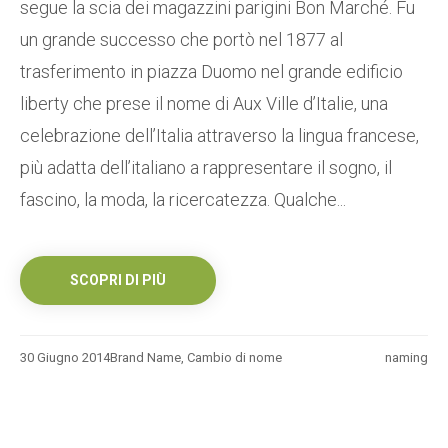
segue la scia dei magazzini parigini Bon Marché. Fu
un grande successo che portò nel 1877 al
trasferimento in piazza Duomo nel grande edificio
liberty che prese il nome di Aux Ville d’Italie, una
celebrazione dell’Italia attraverso la lingua francese,
più adatta dell’italiano a rappresentare il sogno, il
fascino, la moda, la ricercatezza. Qualche...
SCOPRI DI PIÙ
30 Giugno 2014
Brand Name
,
Cambio di nome
naming