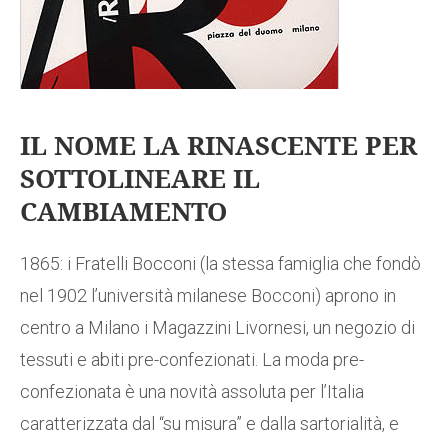
IL NOME LA RINASCENTE PER
SOTTOLINEARE IL
CAMBIAMENTO
1865: i Fratelli Bocconi (la stessa famiglia che fondò
nel 1902 l’università milanese Bocconi) aprono in
centro a Milano i Magazzini Livornesi, un negozio di
tessuti e abiti pre-confezionati. La moda pre-
confezionata è una novità assoluta per l’Italia
caratterizzata dal “su misura” e dalla sartorialità, e