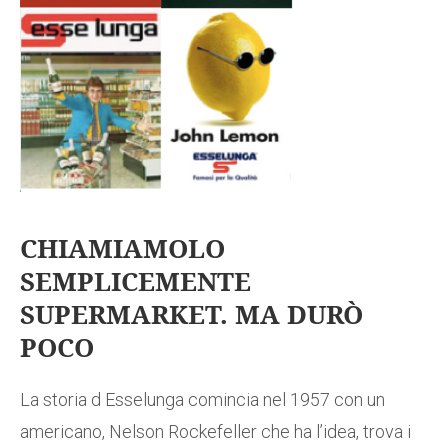
CHIAMIAMOLO
SEMPLICEMENTE
SUPERMARKET. MA DURÒ
POCO
La storia d Esselunga comincia nel 1957 con un
americano, Nelson Rockefeller che ha l’idea, trova i