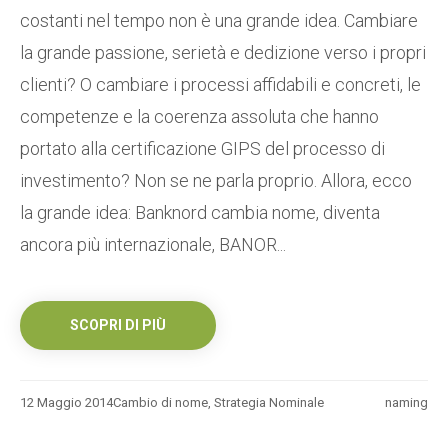
costanti nel tempo non è una grande idea. Cambiare
la grande passione, serietà e dedizione verso i propri
clienti? O cambiare i processi affidabili e concreti, le
competenze e la coerenza assoluta che hanno
portato alla certificazione GIPS del processo di
investimento? Non se ne parla proprio. Allora, ecco
la grande idea: Banknord cambia nome, diventa
ancora più internazionale, BANOR...
SCOPRI DI PIÙ
12 Maggio 2014
Cambio di nome
,
Strategia Nominale
naming