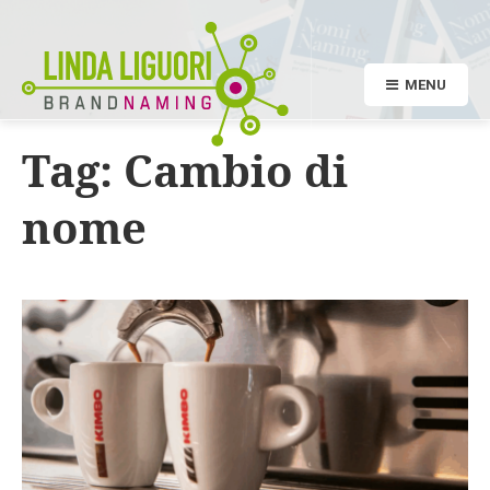
MENU
Tag:
Cambio di
nome