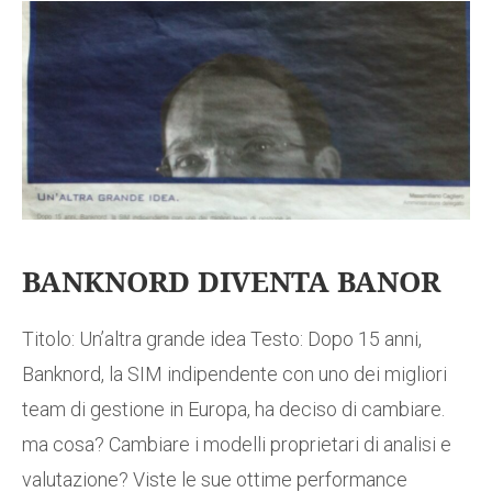
BANKNORD DIVENTA BANOR
Titolo: Un’altra grande idea Testo: Dopo 15 anni,
Banknord, la SIM indipendente con uno dei migliori
team di gestione in Europa, ha deciso di cambiare.
ma cosa? Cambiare i modelli proprietari di analisi e
valutazione? Viste le sue ottime performance