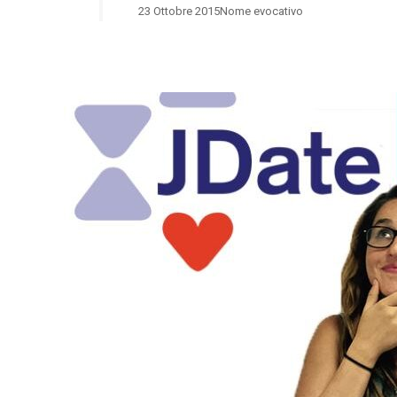
23 Ottobre 2015
Nome evocativo