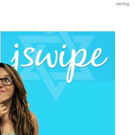
naming