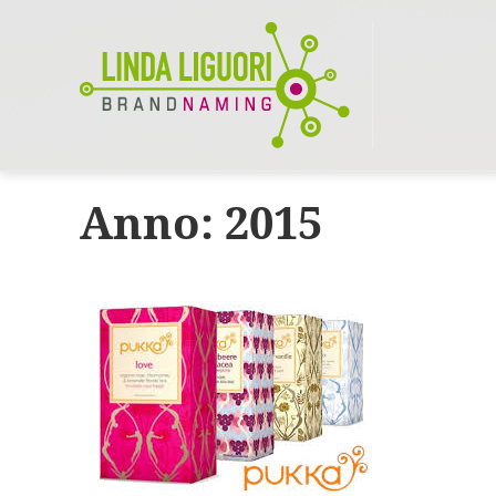
Anno:
2015