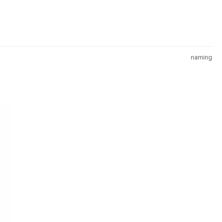
naming