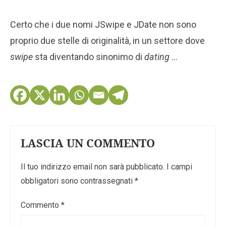
Certo che i due nomi JSwipe e JDate non sono
proprio due stelle di originalità, in un settore dove
swipe
sta diventando sinonimo di
dating
…
LASCIA UN COMMENTO
Il tuo indirizzo email non sarà pubblicato.
I campi
obbligatori sono contrassegnati
*
Commento
*