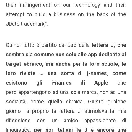
their infringement on our technology and their
attempt to build a business on the back of the
JDate trademark,”.
Quindi tutto è partito dall’uso della
lettera J, che
sembra sia comune non solo alle app dedicate al
target ebraico, ma anche per le loro scuole, le
loro riviste … una sorta di j-names, come
esistono gli i-names di Apple
che
però appartengono ad una sola marca, non ad una
socialità, come quella ebraica. Giusto qualche
giorno fa proprio la lettera J stimolava la mia
riflessione con un amico appassionato di
linguistica:
per noi italiani la J è ancora una