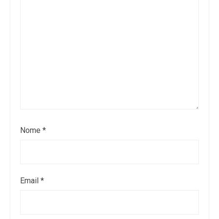
Nome
*
Email
*