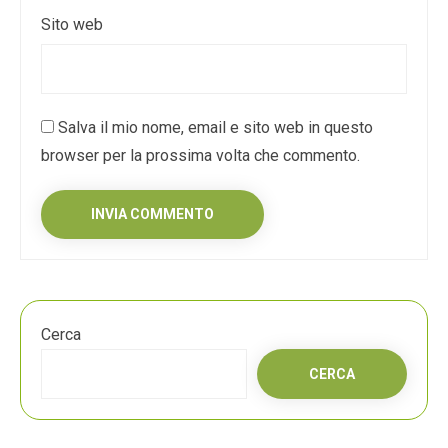
Sito web
Salva il mio nome, email e sito web in questo
browser per la prossima volta che commento.
Cerca
CERCA