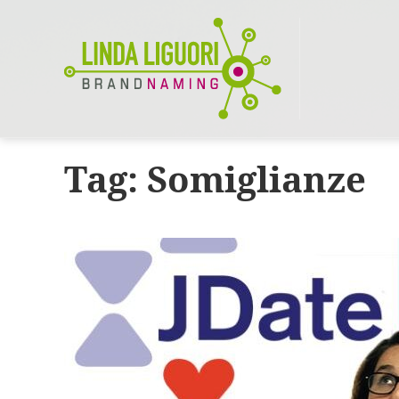
Tag:
Somiglianze