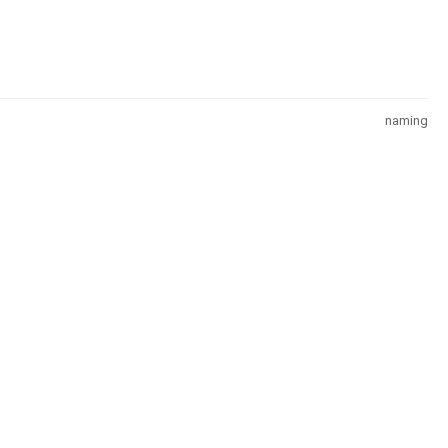
naming