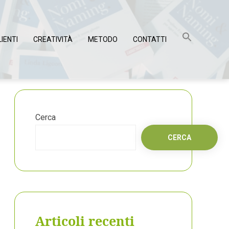
LIENTI
CREATIVITÀ
METODO
CONTATTI
Cerca
CERCA
Articoli recenti