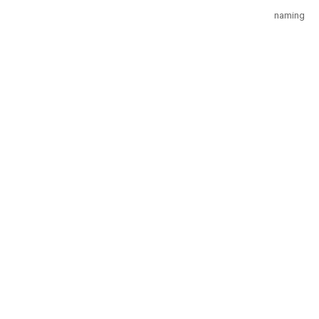
naming