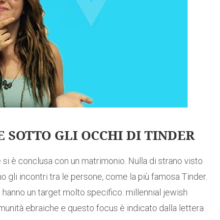
 SOTTO GLI OCCHI DI TINDER
 si è conclusa con un matrimonio. Nulla di strano visto
o gli incontri tra le persone, come la più famosa Tinder.
hanno un target molto specifico: millennial jewish
omunità ebraiche e questo focus è indicato dalla lettera