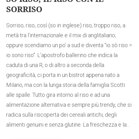
SORRISO
Sorriso, riso, così (so in inglese) riso, troppo riso, a
metà tra l’internazionale e il mix di anglitaliano;
oppure scendiamo un po’ a sud e diventa “io sò riso =
io sono riso". L’apostrofo ballerino che indica la
caduta di una R, o di altro a seconda della
geograficità, ci porta in un bistrot appena nato a
Milano, ma con la lunga storia della famiglia Scotti
alle spalle. Tutto gira intorno al riso e ad una
alimentazione alternativa e sempre più trendy, che si
radica sulla riscoperta dei cereali antichi, degli
alimenti genuini e senza glutine. La freschezza e la...