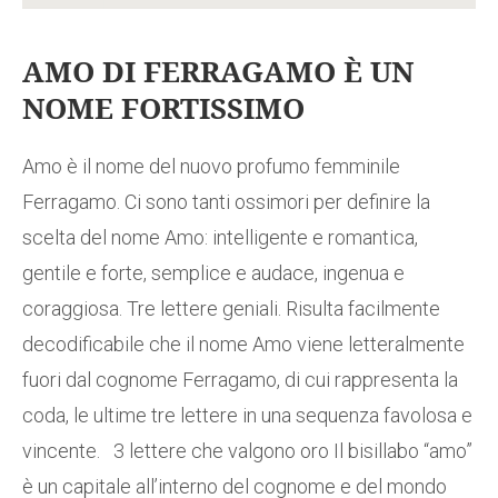
AMO DI FERRAGAMO È UN
NOME FORTISSIMO
Amo è il nome del nuovo profumo femminile
Ferragamo. Ci sono tanti ossimori per definire la
scelta del nome Amo: intelligente e romantica,
gentile e forte, semplice e audace, ingenua e
coraggiosa. Tre lettere geniali. Risulta facilmente
decodificabile che il nome Amo viene letteralmente
fuori dal cognome Ferragamo, di cui rappresenta la
coda, le ultime tre lettere in una sequenza favolosa e
vincente. 3 lettere che valgono oro Il bisillabo “amo”
è un capitale all’interno del cognome e del mondo