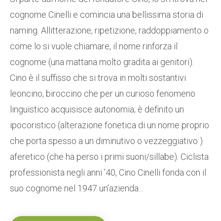
cognome Cinelli e comincia una bellissima storia di
naming. Allitterazione, ripetizione, raddoppiamento o
come lo si vuole chiamare, il nome rinforza il
cognome (una mattana molto gradita ai genitori).
Cino è il suffisso che si trova in molti sostantivi
leoncino, biroccino che per un curioso fenomeno
linguistico acquisisce autonomia; è definito un
ipocoristico (alterazione fonetica di un nome proprio
che porta spesso a un diminutivo o vezzeggiativo )
aferetico (che ha perso i primi suoni/sillabe). Ciclista
professionista negli anni ’40, Cino Cinelli fonda con il
suo cognome nel 1947 un’azienda...