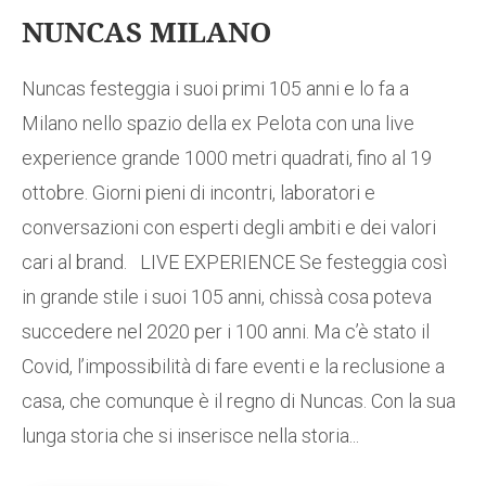
NUNCAS MILANO
Nuncas festeggia i suoi primi 105 anni e lo fa a
Milano nello spazio della ex Pelota con una live
experience grande 1000 metri quadrati, fino al 19
ottobre. Giorni pieni di incontri, laboratori e
conversazioni con esperti degli ambiti e dei valori
cari al brand. LIVE EXPERIENCE Se festeggia così
in grande stile i suoi 105 anni, chissà cosa poteva
succedere nel 2020 per i 100 anni. Ma c’è stato il
Covid, l’impossibilità di fare eventi e la reclusione a
casa, che comunque è il regno di Nuncas. Con la sua
lunga storia che si inserisce nella storia...