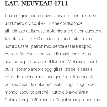
EAU. NEUVEAU 4711
Un’immagine poco convenzionale: si costruisce su
un numero civico, il 4711 che corrisponde
all’indirizzo della casa profumiera, e già con questo si
fa notare a fine 700 quando era più facile trovare
nomi o usare i patronimici senza essere troppo
estrosi. Sceglie un colore e lo mantiene negli anni,
una forma particolare del flacone (Molanus shape)
cui si ispirano ancora oggi gli stilisti della casa e
diffonde la denominazione generica di “acqua di
colonia / eau de cologne” usata in ogni angolo del
mondo, appunto perché il tutto ciò avveniva a
Colonia ben più 200 anni fa. Oggi il brand propone un...