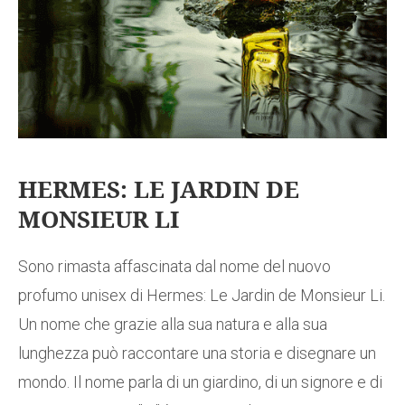
HERMES: LE JARDIN DE
MONSIEUR LI
Sono rimasta affascinata dal nome del nuovo
profumo unisex di Hermes: Le Jardin de Monsieur Li.
Un nome che grazie alla sua natura e alla sua
lunghezza può raccontare una storia e disegnare un
mondo. Il nome parla di un giardino, di un signore e di