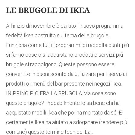
LE BRUGOLE DI IKEA
All’inizio di novembre è partito il nuovo programma
fedeltà Ikea costruito sul tema delle brugole.
Funziona come tutti i programmi di raccolta punti: più
si fanno cose o si acquistano prodotti e servizi, più
brugole si raccolgono. Queste possono essere
convertite in buoni sconto da utilizzare per i servizi, i
prodotti o i menù del bar presente nei negozi Ikea.
IN PRINCIPIO ERA LA BRUGOLA Ma cosa sono
queste brugole? Probabilmente lo sa bene chi ha
acquistato mobili Ikea che poi ha montato da sé. E
certamente Ikea ha aiutato a sdoganare (rendere più
comune) questo termine tecnico. La...