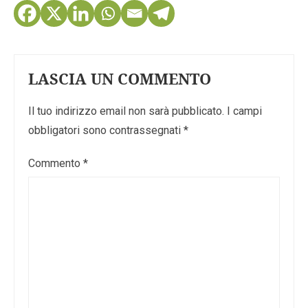
LASCIA UN COMMENTO
Il tuo indirizzo email non sarà pubblicato.
I campi
obbligatori sono contrassegnati
*
Commento
*