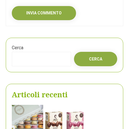
Cerca
CERCA
Articoli recenti