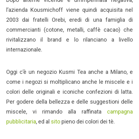
l’azienda Kousmichoff viene quindi acquisita nel
2003 dai fratelli Orebi, eredi di una famiglia di
commercianti (cotone, metalli, caffè cacao) che
rivitalizzano il brand e lo rilanciano a livello
internazionale.
Oggi c’è un negozio Kusmi Tea anche a Milano, e
come i negozi si moltiplicano anche le miscele e i
colori delle originali e iconiche confezioni di latta.
Per godere della bellezza e delle suggestioni delle
miscele, vi rimando alla raffinata
campagna
pubblicitaria
, ed al
sito
pieno dei colori dei tè.