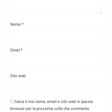
Nome
*
Email
*
Sito web
Salva il mio nome, email e sito web in questo
browser per la prossima volta che commento.