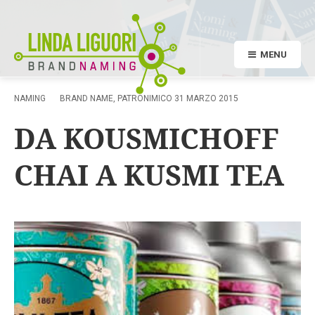
MENU
NAMING
BRAND NAME
,
PATRONIMICO
31 MARZO 2015
DA KOUSMICHOFF
CHAI A KUSMI TEA