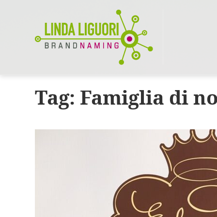
Tag:
Famiglia di n