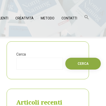
LIENTI
CREATIVITÀ
METODO
CONTATTI
Cerca
CERCA
Articoli recenti