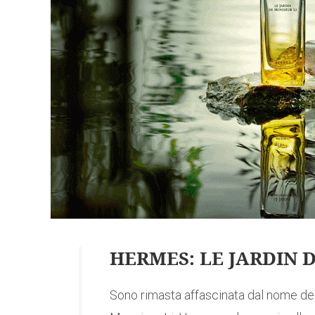
HERMES: LE JARDIN 
Sono rimasta affascinata dal nome de