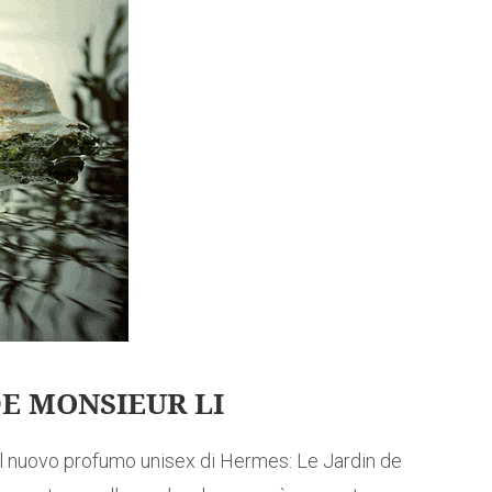
DE MONSIEUR LI
l nuovo profumo unisex di Hermes: Le Jardin de