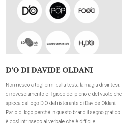
D’O DI DAVIDE OLDANI
Non riesco a togliermi dalla testa la magia di sintesi,
di rovesciamento e il gioco dei pieno e del vuoto che
spicca dal logo D’O del ristorante di Davide Oldani.
Parlo di logo perché in questo brand il segno grafico
è così intrinseco al verbale che è difficile