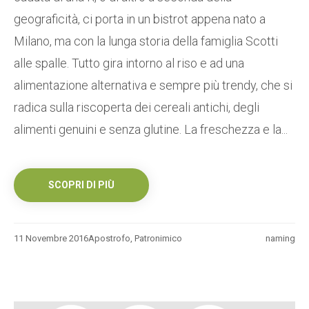
geograficità, ci porta in un bistrot appena nato a
Milano, ma con la lunga storia della famiglia Scotti
alle spalle. Tutto gira intorno al riso e ad una
alimentazione alternativa e sempre più trendy, che si
radica sulla riscoperta dei cereali antichi, degli
alimenti genuini e senza glutine. La freschezza e la...
SCOPRI DI PIÙ
11 Novembre 2016
Apostrofo
,
Patronimico
naming