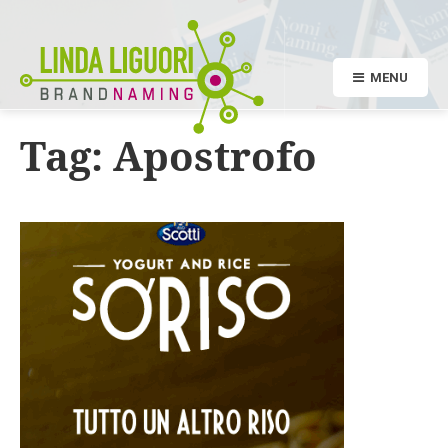
MENU
Tag:
Apostrofo