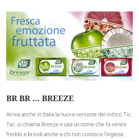
BR BR … BREEZE
Arriva anche in Italia la nuova versione del mitico Tic
Tac: si chiama Breeze e usa un nome che fa venire
freddo e brividi anche a chi non conosce l’inglese.