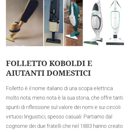
FOLLETTO KOBOLDI E
AIUTANTI DOMESTICI
Folletto è il nome italiano di una scopa elettrica
molto nota; meno nota è la sua storia, che offre tanti
spunti di riflessione sul valore dei nomi e sui circoli
virtuosi linguistici, spesso casuali. Partiamo dal
cognome dei due fratelli che nel 1883 hanno creato