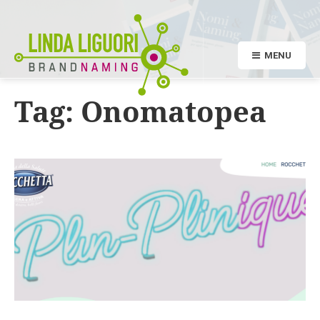
MENU
Tag:
Onomatopea