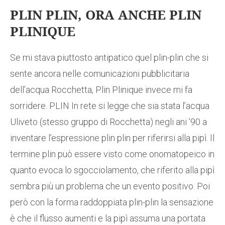
PLIN PLIN, ORA ANCHE PLIN
PLINIQUE
Se mi stava piuttosto antipatico quel plin-plin che si
sente ancora nelle comunicazioni pubblicitaria
dell’acqua Rocchetta, Plin Plinique invece mi fa
sorridere. PLIN In rete si legge che sia stata l’acqua
Uliveto (stesso gruppo di Rocchetta) negli ani ’90 a
inventare l’espressione plin plin per riferirsi alla pipì. Il
termine plin può essere visto come onomatopeico in
quanto evoca lo sgocciolamento, che riferito alla pipì
sembra più un problema che un evento positivo. Poi
però con la forma raddoppiata plin-plin la sensazione
è che il flusso aumenti e la pipì assuma una portata