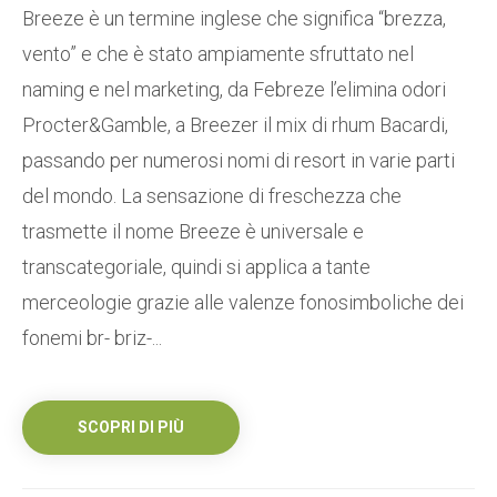
Breeze è un termine inglese che significa “brezza,
vento” e che è stato ampiamente sfruttato nel
naming e nel marketing, da Febreze l’elimina odori
Procter&Gamble, a Breezer il mix di rhum Bacardi,
passando per numerosi nomi di resort in varie parti
del mondo. La sensazione di freschezza che
trasmette il nome Breeze è universale e
transcategoriale, quindi si applica a tante
merceologie grazie alle valenze fonosimboliche dei
fonemi br- briz-...
SCOPRI DI PIÙ