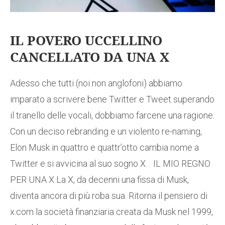
IL POVERO UCCELLINO
CANCELLATO DA UNA X
Adesso che tutti (noi non anglofoni) abbiamo
imparato a scrivere bene Twitter e Tweet superando
il tranello delle vocali, dobbiamo farcene una ragione.
Con un deciso rebranding e un violento re-naming,
Elon Musk in quattro e quattr’otto cambia nome a
Twitter e si avvicina al suo sogno X. IL MIO REGNO
PER UNA X La X, da decenni una fissa di Musk,
diventa ancora di più roba sua. Ritorna il pensiero di
x.com la società finanziaria creata da Musk nel 1999,