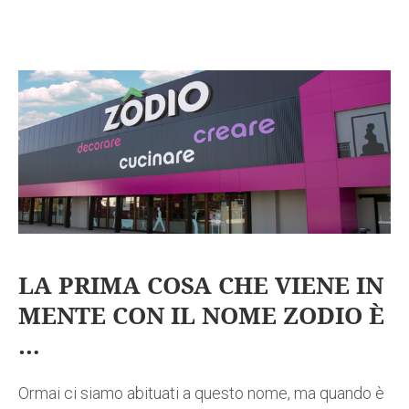
LA PRIMA COSA CHE VIENE IN
MENTE CON IL NOME ZODIO È
…
Ormai ci siamo abituati a questo nome, ma quando è