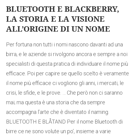
BLUETOOTH E BLACKBERRY,
LA STORIA E LA VISIONE
ALL’ORIGINE DI UN NOME
Per fortuna non tutti i nomi nascono davanti ad una
birra, e le aziende si rivolgono ancora e sempre a noi
specialisti di questa pratica di individuare il nome più
efficace. Poi per capire se quello scelto è veramente
il nome più efficace ci vogliono gli anni, i mercati, le
crisi, le sfide, e le prove. … Che però non ci saranno
mai; ma questa è una storia che da sempre
accompagna l’arte che è diventato il naming.
BLUETOOTH E BLÅTAND Per il nome Bluetooth di
birre ce ne sono volute un po’, insieme a varie