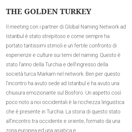
THE GOLDEN TURKEY
Il meeting con i partner di Global Naming Network ad
Istanbul è stato strepitoso e come sempre ha
portato tantissimi stimoli e un fertile confronto di
esperienze e culture sui temi del naming. Questo è
stato l’anno della Turchia e dell’ingresso della
società turca Markam nel network. Ben per questo
l’incontro ha avuto sede ad Istanbul e ha avuto una
chiusura emozionante sul Bosforo. Un aspetto così
poco noto a noi occidentali è la ricchezza linguistica
che è presente in Turchia. La storia di questo stato
all’incontro tra occidente e oriente, formato da una
zona europea ed una asiatica e...