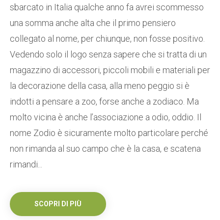
sbarcato in Italia qualche anno fa avrei scommesso
una somma anche alta che il primo pensiero
collegato al nome, per chiunque, non fosse positivo.
Vedendo solo il logo senza sapere che si tratta di un
magazzino di accessori, piccoli mobili e materiali per
la decorazione della casa, alla meno peggio si è
indotti a pensare a zoo, forse anche a zodiaco. Ma
molto vicina è anche l’associazione a odio, oddio. Il
nome Zodio è sicuramente molto particolare perché
non rimanda al suo campo che è la casa, e scatena
rimandi...
SCOPRI DI PIÙ