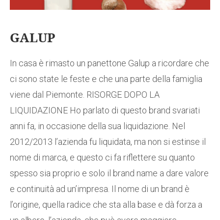
GALUP
In casa è rimasto un panettone Galup a ricordare che
ci sono state le feste e che una parte della famiglia
viene dal Piemonte. RISORGE DOPO LA
LIQUIDAZIONE Ho parlato di questo brand svariati
anni fa, in occasione della sua liquidazione. Nel
2012/2013 l’azienda fu liquidata, ma non si estinse il
nome di marca, e questo ci fa riflettere su quanto
spesso sia proprio e solo il brand name a dare valore
e continuità ad un’impresa. Il nome di un brand è
l’origine, quella radice che sta alla base e dà forza a