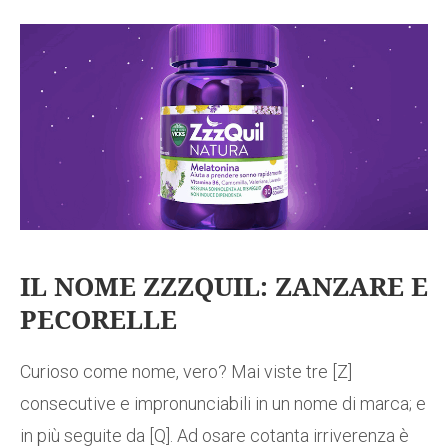
IL NOME ZZZQUIL: ZANZARE E
PECORELLE
Curioso come nome, vero? Mai viste tre [Z]
consecutive e impronunciabili in un nome di marca; e
in più seguite da [Q]. Ad osare cotanta irriverenza è