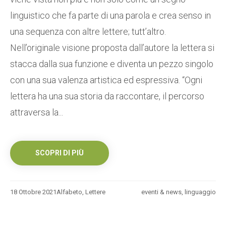
linguistico che fa parte di una parola e crea senso in
una sequenza con altre lettere; tutt’altro.
Nell’originale visione proposta dall’autore la lettera si
stacca dalla sua funzione e diventa un pezzo singolo
con una sua valenza artistica ed espressiva. “Ogni
lettera ha una sua storia da raccontare, il percorso
attraversa la...
SCOPRI DI PIÙ
18 Ottobre 2021
Alfabeto
,
Lettere
eventi & news
,
linguaggio