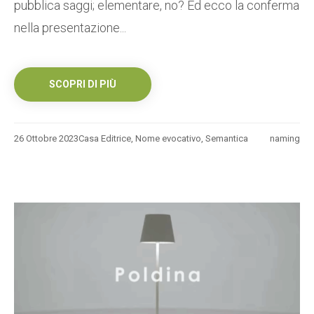
pubblica saggi; elementare, no? Ed ecco la conferma
nella presentazione...
SCOPRI DI PIÙ
26 Ottobre 2023
Casa Editrice
,
Nome evocativo
,
Semantica
naming