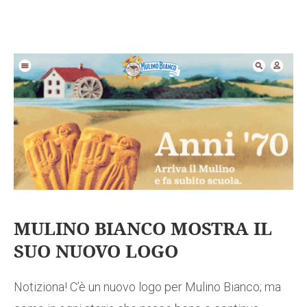
MULINO BIANCO MOSTRA IL
SUO NUOVO LOGO
Notiziona! C’è un nuovo logo per Mulino Bianco; ma