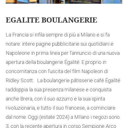
EGALITE BOULANGERIE
La Francia si infila sempre di più a Milano e si fa
notare: intere pagine pubblicitarie sui quotidiani e
Napoleone in prima linea per l’annuncio di una nuova
apertura della boulangerie Égalité. E proprio in
concomitanza con l’uscita del film Napoleon di
Ridley Scott. La boulangerie pâtisserie café Égalité
raddoppia la sua presenza milanese e conquista
anche Brera, con il suo azzurro e la sua spinta
rivoluzionaria, e tutto il suo francese, a cominciare
dal nome. Oggi (estate 2024) a MIlano i negozi sono
3, con la recente apertura in corso Sempione Arco