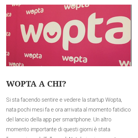
WOPTA A CHI?
Si sta facendo sentire e vedere la startup Wopta,
nata pochi mesi fa e ora arrivata al momento fatidico
del lancio della app per smartphone. Un altro
momento importante di questi giorni è stata