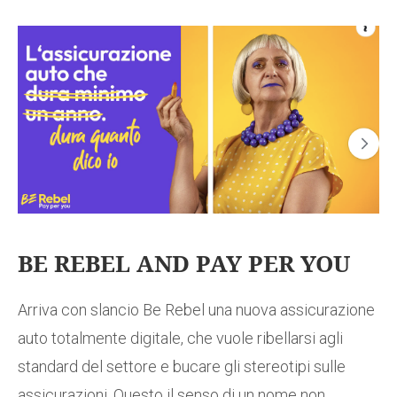
BE REBEL AND PAY PER YOU
Arriva con slancio Be Rebel una nuova assicurazione
auto totalmente digitale, che vuole ribellarsi agli
standard del settore e bucare gli stereotipi sulle
assicurazioni. Questo il senso di un nome non