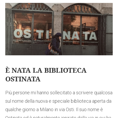
È NATA LA BIBLIOTECA
OSTINATA
Più persone mi hanno sollecitato a scrivere qualcosa
sul nome della nuova e speciale biblioteca aperta da
qualche giorno a Milano in via Osti. Il suo nome è
Ostinata ed è naturalmente ispirato dalla via in cui ha