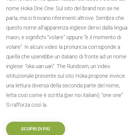
nome Hoka One One. Sul sito del brand non se ne
parla, ma si trovano riferimenti altrove. Sembra che
questo nome all’apparenza inglese derivi dalla lingua
maori, e significhi “volare” oppure “è il momento di
volare”. In alcuni video la pronuncia corrisponde a
quella che userebbe un italiano di fronte ad un nome
inglese: “oka uan uan”. The Rundown, un video
istituzionale presente sul sito Hoka propone invece
una lettura diversa della seconda parte del nome,
letta così come è scritta (per noi italiani): “one one”.
Si rafforza così la...
SCOPRI DI PIÙ