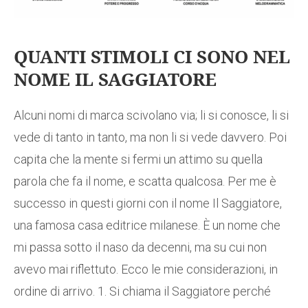
QUANTI STIMOLI CI SONO NEL
NOME IL SAGGIATORE
Alcuni nomi di marca scivolano via; li si conosce, li si
vede di tanto in tanto, ma non li si vede davvero. Poi
capita che la mente si fermi un attimo su quella
parola che fa il nome, e scatta qualcosa. Per me è
successo in questi giorni con il nome Il Saggiatore,
una famosa casa editrice milanese. È un nome che
mi passa sotto il naso da decenni, ma su cui non
avevo mai riflettuto. Ecco le mie considerazioni, in
ordine di arrivo. 1. Si chiama il Saggiatore perché