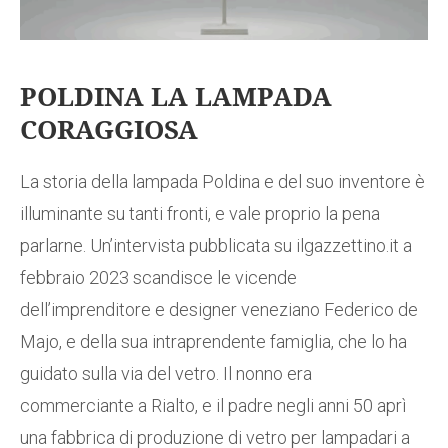
POLDINA LA LAMPADA
CORAGGIOSA
La storia della lampada Poldina e del suo inventore è
illuminante su tanti fronti, e vale proprio la pena
parlarne. Un’intervista pubblicata su ilgazzettino.it a
febbraio 2023 scandisce le vicende
dell’imprenditore e designer veneziano Federico de
Majo, e della sua intraprendente famiglia, che lo ha
guidato sulla via del vetro. Il nonno era
commerciante a Rialto, e il padre negli anni 50 aprì
una fabbrica di produzione di vetro per lampadari a