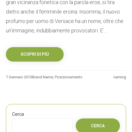
gran vicinanza fonetica con la parola eroe, si tira
dietro anche il femminile eroina. Insomma, il nuovo
profumo per uomo di Versace ha un nome, oltre che
un’immagine, indubbiamente provocatori. E’...
SCOPRI DI PIÙ
7 Gennaio 2013
Brand Name
,
Posizionamento
naming
Cerca
CERCA