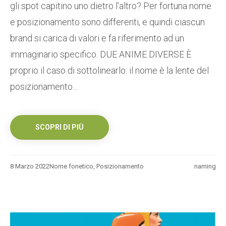
gli spot capitino uno dietro l’altro? Per fortuna nome
e posizionamento sono differenti, e quindi ciascun
brand si carica di valori e fa riferimento ad un
immaginario specifico. DUE ANIME DIVERSE È
proprio il caso di sottolinearlo: il nome è la lente del
posizionamento...
SCOPRI DI PIÙ
8 Marzo 2022
Nome fonetico
,
Posizionamento
naming