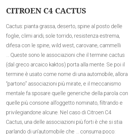
CITROEN C4 CACTUS
Cactus: pianta grassa, deserto, spine al posto delle
foglie, climi aridi, sole torrido, resistenza estrema,
difesa con le spine, wild west, carovane, cammelli
… Queste sono le associazioni che il termine cactus
(dal greco arcaico kaktos) porta alla mente. Se poi il
termine è usato come nome di una automobile, allora
“partono” associazioni più mirate, e il meccanismo
mentale fa sposare quelle generiche della parola con
quelle più consone all’oggetto nominato, filtrando e
privilegiandone alcune. Nel caso di Citroen C4
Cactus, una delle associazioni più forti è che si stia
parlando di un’automobile che … consuma poco: