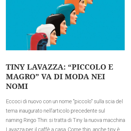
TINY LAVAZZA: “PICCOLO E
MAGRO” VA DI MODA NEI
NOMI
Eccoci di nuovo con un nome "piccolo" sulla scia del
tema inaugurato nell’articolo precedente sul
naming Ringo Thin: si tratta di Tiny la nuova macchina
Lavazza per il caffè a casa. Come thin, anche tiny è