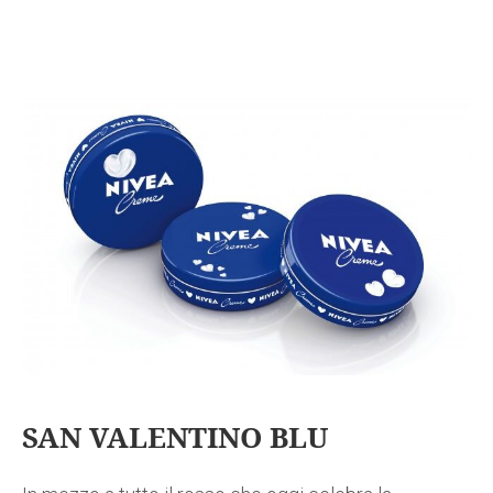
SAN VALENTINO BLU