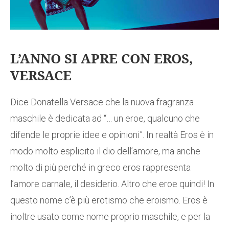
L’ANNO SI APRE CON EROS,
VERSACE
Dice Donatella Versace che la nuova fragranza
maschile è dedicata ad “… un eroe, qualcuno che
difende le proprie idee e opinioni”. In realtà Eros è in
modo molto esplicito il dio dell’amore, ma anche
molto di più perché in greco eros rappresenta
l’amore carnale, il desiderio. Altro che eroe quindi! In
questo nome c’è più erotismo che eroismo. Eros è
inoltre usato come nome proprio maschile, e per la