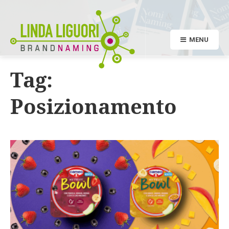
MENU
Tag:
Posizionamento