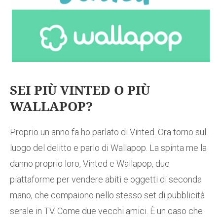
SEI PIÙ VINTED O PIÙ
WALLAPOP?
Proprio un anno fa ho parlato di Vinted. Ora torno sul
luogo del delitto e parlo di Wallapop. La spinta me la
danno proprio loro, Vinted e Wallapop, due
piattaforme per vendere abiti e oggetti di seconda
mano, che compaiono nello stesso set di pubblicità
serale in TV. Come due vecchi amici. È un caso che