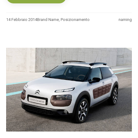
14 Febbraio 2014
Brand Name
,
Posizionamento
naming