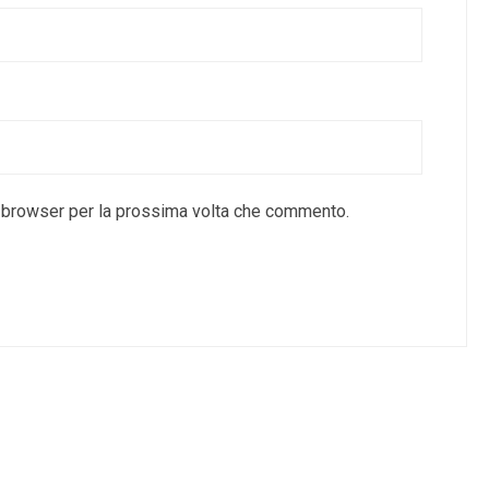
o browser per la prossima volta che commento.