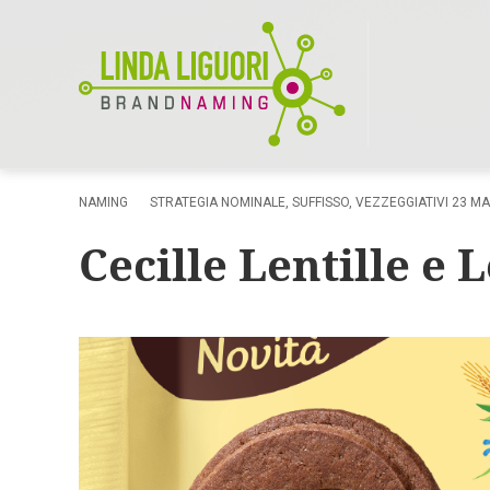
NAMING
STRATEGIA NOMINALE
,
SUFFISSO
,
VEZZEGGIATIVI
23 MA
Cecille Lentille e 