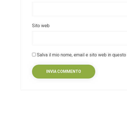
Sito web
Salva il mio nome, email e sito web in quest