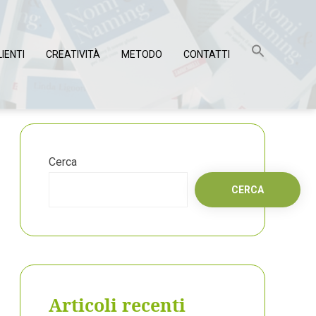
LIENTI
CREATIVITÀ
METODO
CONTATTI
Cerca
CERCA
Articoli recenti