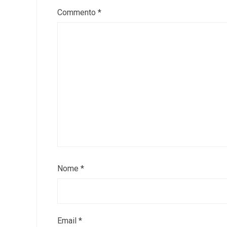
Commento
*
Nome
*
Email
*