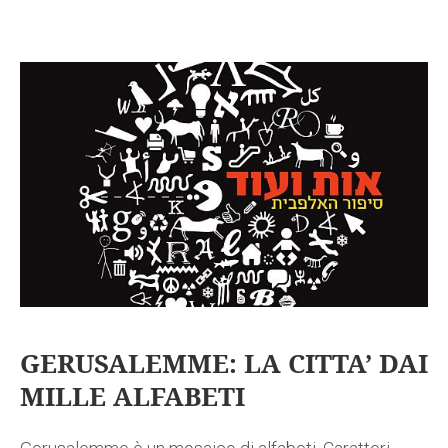
GERUSALEMME: LA CITTA’ DAI
MILLE ALFABETI