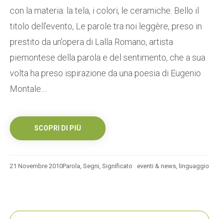
con la materia: la tela, i colori, le ceramiche. Bello il
titolo dell’evento, Le parole tra noi leggère, preso in
prestito da un’opera di Lalla Romano, artista
piemontese della parola e del sentimento, che a sua
volta ha preso ispirazione da una poesia di Eugenio
Montale....
SCOPRI DI PIÙ
21 Novembre 2010
Parola
,
Segni
,
Significato
eventi & news
,
linguaggio