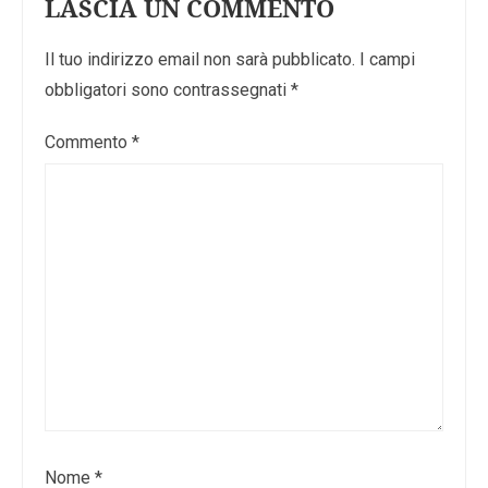
LASCIA UN COMMENTO
Il tuo indirizzo email non sarà pubblicato.
I campi
obbligatori sono contrassegnati
*
Commento
*
Nome
*