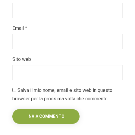
Email
*
Sito web
Salva il mio nome, email e sito web in questo
browser per la prossima volta che commento.