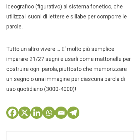
ideografico (figurativo) al sistema fonetico, che
utilizza i suoni di lettere e sillabe per comporre le
parole.
Tutto un altro vivere … E’ molto più semplice
imparare 21/27 segni e usarli come mattonelle per
costruire ogni parola, piuttosto che memorizzare
un segno o una immagine per ciascuna parola di
uso quotidiano (3000-4000)!