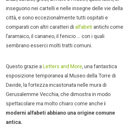
inseguono nei cartelli e nelle insegne delle vie della
città, e sono eccezionalmente tutti ospitati e
comparati con altri caratteri di
alfabeti
antichi come
l’aramaico, il cananeo, il fenicio … con i quali
sembrano esserci molti tratti comuni.
Questo grazie a
Letters and More
, una fantastica
esposizione temporanea al Museo della Torre di
Davide, la fortezza incastonata nelle mura di
Gerusalemme Vecchia, che dimostra in modo
spettacolare ma molto chiaro come anche
i
moderni alfabeti abbiano una origine comune
antica.