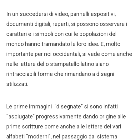
In un succedersi di video, pannelli espositivi,
documenti digitali, reperti, si possono osservare i
caratteri e i simboli con cui le popolazioni del
mondo hanno tramandato le loro idee. E, molto
importante per noi occidentali, si vede come anche
nelle lettere dello stampatello latino siano
rintracciabili forme che rimandano a disegni
stilizzati.
Le prime immagini “disegnate” si sono infatti
“asciugate” progressivamente dando origine alle
prime scritture come anche alle lettere dei vari
alfabeti “moderni”, nel passaggio dal sistema