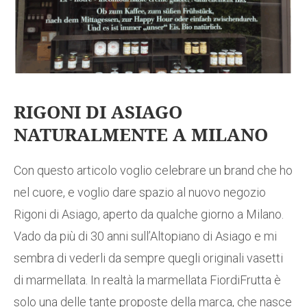
RIGONI DI ASIAGO
NATURALMENTE A MILANO
Con questo articolo voglio celebrare un brand che ho
nel cuore, e voglio dare spazio al nuovo negozio
Rigoni di Asiago, aperto da qualche giorno a Milano.
Vado da più di 30 anni sull’Altopiano di Asiago e mi
sembra di vederli da sempre quegli originali vasetti
di marmellata. In realtà la marmellata FiordiFrutta è
solo una delle tante proposte della marca, che nasce