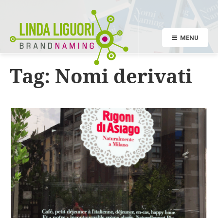
MENU
Tag:
Nomi derivati