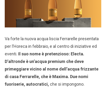
Va forte la nuova acqua liscia Ferrarelle presentata
per l’Horeca in febbraio, e al centro di iniziative ed
eventi.
Il suo nome è pretenzioso: Electa.
D’altronde è un’acqua premium che deve
primeggiare vicino al nome dell’acqua frizzante
di casa Ferrarelle, che è Maxima. Due nomi
fuoriserie, autocratici,
che si impongono.