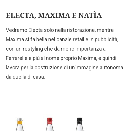
ELECTA, MAXIMA E NATÌA
Vedremo Electa solo nella ristorazione, mentre
Maxima si fa bella nel canale retail e in pubblicità,
con un restyling che da meno importanza a
Ferrarelle e più al nome proprio Maxima, e quindi
lavora per la costruzione di un’immagine autonoma
da quella di casa.