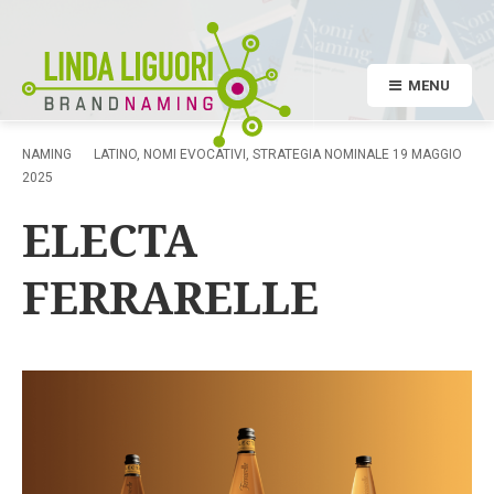
MENU
NAMING
LATINO
,
NOMI EVOCATIVI
,
STRATEGIA NOMINALE
19 MAGGIO
2025
ELECTA
FERRARELLE