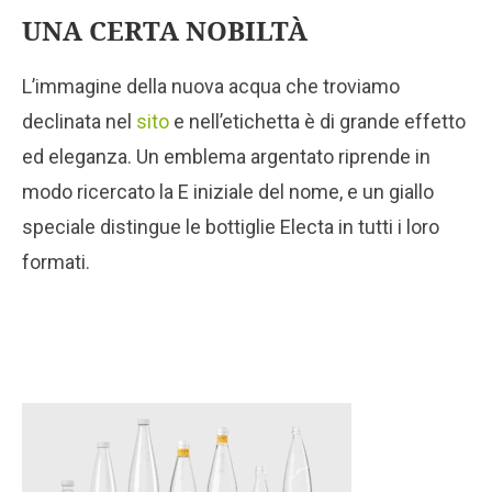
UNA CERTA NOBILTÀ
L’immagine della nuova acqua che troviamo
declinata nel
sito
e nell’etichetta è di grande effetto
ed eleganza. Un emblema argentato riprende in
modo ricercato la E iniziale del nome, e un giallo
speciale distingue le bottiglie Electa in tutti i loro
formati.