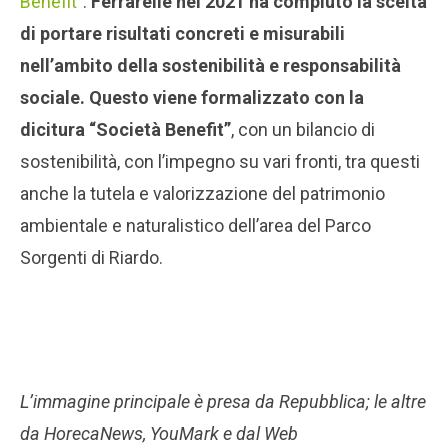
Benefit
”.
Ferrarelle nel 2021 ha compiuto la scelta
di portare risultati concreti e misurabili
nell’ambito della sostenibilità e responsabilità
sociale. Questo viene formalizzato con la
dicitura “Società Benefit”
, con un bilancio di
sostenibilità, con l’impegno su vari fronti, tra questi
anche la tutela e valorizzazione del patrimonio
ambientale e naturalistico dell’area del Parco
Sorgenti di Riardo.
L’immagine principale è presa da Repubblica; le altre
da HorecaNews, YouMark e dal Web