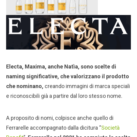
Electa, Maxima, anche Natìa, sono scelte di
naming significative, che valorizzano il prodotto
che nominano,
creando immagini di marca speciali
e riconoscibili già a partire dal loro stesso nome.
A proposito di nomi, colpisce anche quello di
Ferrarelle accompagnato dalla dicitura “
Società