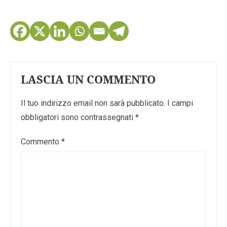
LASCIA UN COMMENTO
Il tuo indirizzo email non sarà pubblicato.
I campi
obbligatori sono contrassegnati
*
Commento
*