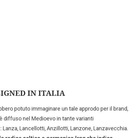
IGNED IN ITALIA
ebbero potuto immaginare un tale approdo per il brand,
 è diffuso nel Medioevo in tante varianti
 Lanza, Lancellotti, Anzillotti, Lanzone, Lanzavecchia.