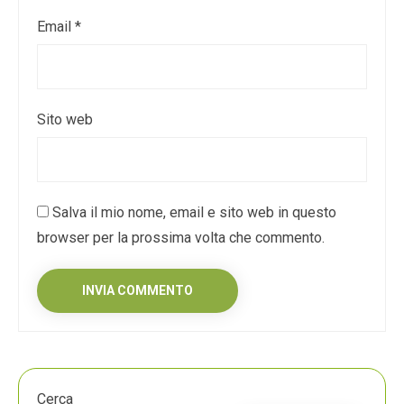
Email
*
Sito web
Salva il mio nome, email e sito web in questo
browser per la prossima volta che commento.
Cerca