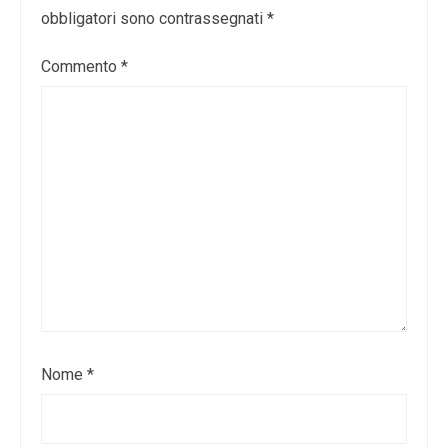
obbligatori sono contrassegnati
*
Commento
*
Nome
*