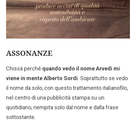
ASSONANZE
Chissà perché
quando vedo il nome Arvedi mi
viene in mente Alberto Sordi
. Soprattutto se vedo
il nome da solo, con questo trattamento italianofilo,
nel centro di una pubblicità stampa su un
quotidiano, riempita solo dal nome e dalla frase
sottostante.