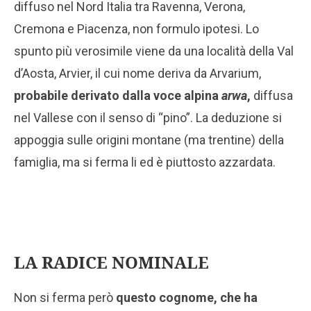
diffuso nel Nord Italia tra Ravenna, Verona,
Cremona e Piacenza, non formulo ipotesi. Lo
spunto più verosimile viene da una località della Val
d’Aosta, Arvier, il cui nome deriva da Arvarium,
probabile derivato dalla voce alpina
arwa
,
diffusa
nel Vallese con il senso di “pino”. La deduzione si
appoggia sulle origini montane (ma trentine) della
famiglia, ma si ferma li ed è piuttosto azzardata.
LA RADICE NOMINALE
Non si ferma però
questo cognome, che ha