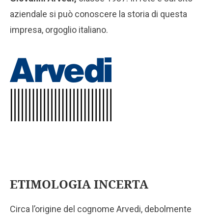
aziendale si può conoscere la storia di questa
impresa, orgoglio italiano.
ETIMOLOGIA INCERTA
Circa l’origine del cognome Arvedi, debolmente