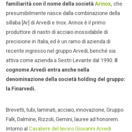
familiarità con il nome della società
Arinox,
che
presumibilmente nasce dalla combinazione della
sillaba [Ar] di Arvedi e Inox. Arinox è il primo
produttore di nastri di acciaio inossidabile di
precisione in Italia, ed è un ramo di azienda di
recente ingresso nel gruppo Arvedi, benché sia
attiva come azienda a Sestri Levante dal 1990.
Il
cognome Arvedi entra anche nella
denominazione della società holding del gruppo:
la Finarvedi.
Brevetti, tubi, laminati, acciaio, innovazione, Gruppo
Falk, Dalmine, Rizzoli, Gemini, lauree ad honorem.
Intorno al
Cavaliere del lavoro Giovanni Arvedi