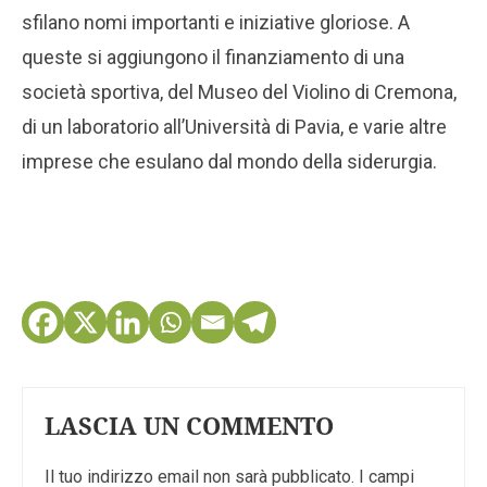
sfilano nomi importanti e iniziative gloriose. A
queste si aggiungono il finanziamento di una
società sportiva, del Museo del Violino di Cremona,
di un laboratorio all’Università di Pavia, e varie altre
imprese che esulano dal mondo della siderurgia.
LASCIA UN COMMENTO
Il tuo indirizzo email non sarà pubblicato.
I campi