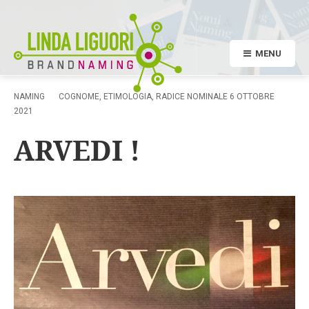
MENU
NAMING
COGNOME
,
ETIMOLOGIA
,
RADICE NOMINALE
6 OTTOBRE
2021
ARVEDI !