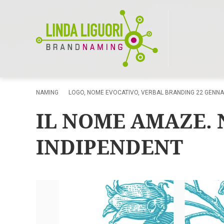
NAMING
LOGO
,
NOME EVOCATIVO
,
VERBAL BRANDING
22 GENNA
IL NOME AMAZE.
INDIPENDENT