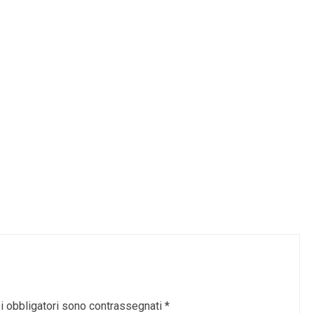
i obbligatori sono contrassegnati
*