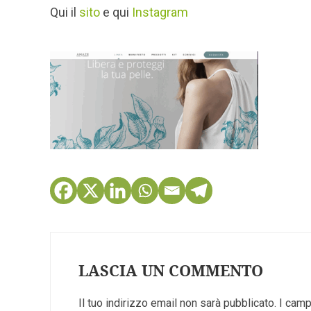
Qui il
sito
e qui
Instagram
LASCIA UN COMMENTO
Il tuo indirizzo email non sarà pubblicato.
I camp