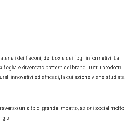
ateriali dei flaconi, del box e dei fogli informativi. La
a foglia è diventato pattern del brand. Tutti i prodotti
rali innovativi ed efficaci, la cui azione viene studiata
averso un sito di grande impatto, azioni social molto
rgia.