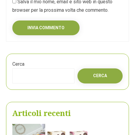
Salva il mio nome, email e sito web in questo
browser per la prossima volta che commento.
Cerca
CERCA
Articoli recenti