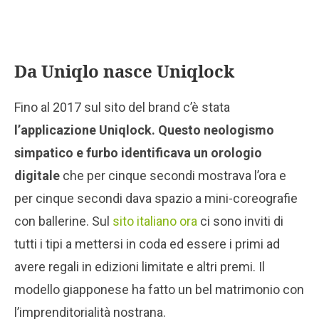
Da Uniqlo nasce Uniqlock
Fino al 2017 sul sito del brand c’è stata
l’applicazione Uniqlock. Questo neologismo
simpatico e furbo identificava un orologio
digitale
che per cinque secondi mostrava l’ora e
per cinque secondi dava spazio a mini-coreografie
con ballerine. Sul
sito italiano ora
ci sono inviti di
tutti i tipi a mettersi in coda ed essere i primi ad
avere regali in edizioni limitate e altri premi. Il
modello giapponese ha fatto un bel matrimonio con
l’imprenditorialità nostrana.