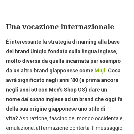
Una vocazione internazionale
È interessante la strategia di naming alla base
del brand Uniqlo fondata sulla lingua inglese,
molto diversa da quella incarnata per esempio
da un altro brand giapponese come
Muji
.
Cosa
avrà significato negli anni ’80 (e prima ancora
negli anni 50 con Men’s Shop OS) dare un
nome
dal suono
inglese ad un brand che oggi fa
della sua origine giapponese uno stile di
vita?
Aspirazione, fascino del mondo occidentale,
emulazione, affermazione contorta. Il messaggio