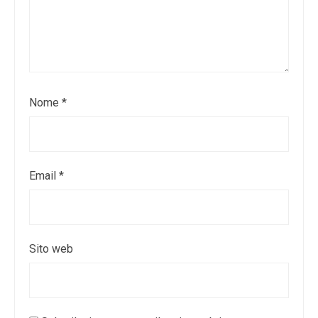
Nome
*
Email
*
Sito web