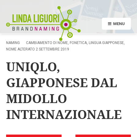
MENU
NAMING
CAMBIAMENTO DI NOME
,
FONETICA
,
LINGUA GIAPPONESE
,
NOME ALTERATO
2 SETTEMBRE 2019
UNIQLO,
GIAPPONESE DAL
MIDOLLO
INTERNAZIONALE