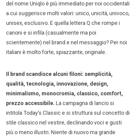
del nome Uniqlo è più immediato per noi occidentali
a cui suggerisce molti valori: unico, unicità, univoco,
unisex, esclusivo. E quella lettera Q che rompe i
canoni e si infila (casualmente ma poi
scientemente) nel brand e nel messaggio? Per noi
italiani è molto forte, spiazzante, originale.
Il brand scandisce alcuni filoni: semplicità,
qualità, tecnologia, innovazione, design,
minimalismo, monocromia, classico, comfort,
prezzo accessibile
.
La campagna di lancio si
intitola Today’s Classic e si struttura sul concetto di
stile classico nel vestire, declinando voci e gusti
più o meno illustri. Niente di nuovo ma grande