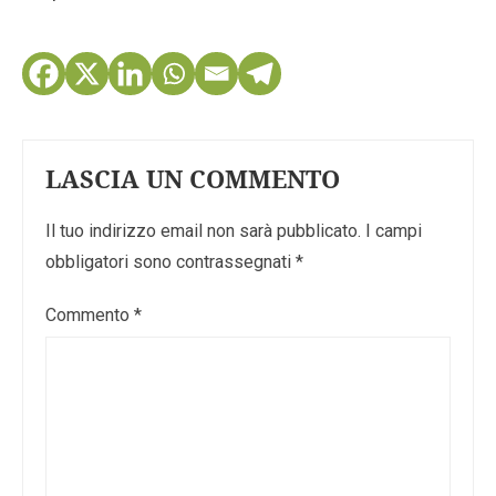
LASCIA UN COMMENTO
Il tuo indirizzo email non sarà pubblicato.
I campi
obbligatori sono contrassegnati
*
Commento
*