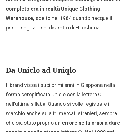
completo era in realtà Unique Clothing
Warehouse,
scelto nel 1984 quando nacque il
primo negozio nel distretto di Hiroshima.
Da Uniclo ad Uniqlo
Il brand visse i suoi primi anni in Giappone nella
forma semplificata Uniclo con la lettera C
nell’ultima sillaba. Quando si volle registrare il
marchio anche su altri mercati stranieri, sembra
che sia stato proprio
un errore nella crasi a dare