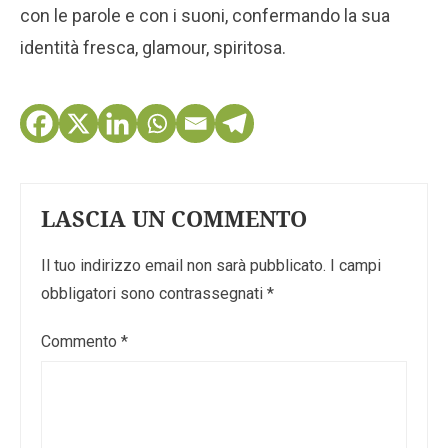
con le parole e con i suoni, confermando la sua
identità fresca, glamour, spiritosa.
LASCIA UN COMMENTO
Il tuo indirizzo email non sarà pubblicato.
I campi
obbligatori sono contrassegnati
*
Commento
*