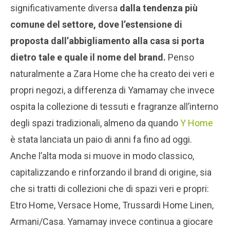
significativamente diversa
dalla tendenza più
comune del settore, dove l’estensione di
proposta dall’abbigliamento alla casa si porta
dietro tale e quale il nome del brand.
Penso
naturalmente a Zara Home che ha creato dei veri e
propri negozi, a differenza di Yamamay che invece
ospita la collezione di tessuti e fragranze all’interno
degli spazi tradizionali, almeno da quando
Y Home
è stata lanciata un paio di anni fa fino ad oggi.
Anche l’alta moda si muove in modo classico,
capitalizzando e rinforzando il brand di origine, sia
che si tratti di collezioni che di spazi veri e propri:
Etro Home, Versace Home, Trussardi Home Linen,
Armani/Casa. Yamamay invece continua a giocare