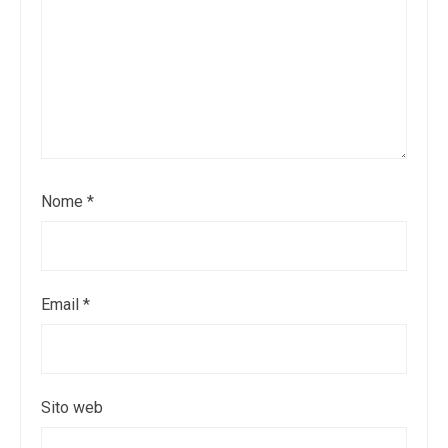
Nome
*
Email
*
Sito web