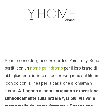
Sono proprio dei giocolieri quelli di Yamamay. Sono
partiti con un
nome palindromo
per il loro brand di
abbigliamento intimo ed ora proseguono sul filone
iconico con la linea per la casa, che si chiama Y
Home.
Attingono al nome originario e investono
simbolicamente sulla lettera Y, la più “visiva” e
memorabile del nome Yamamay. E nasce con