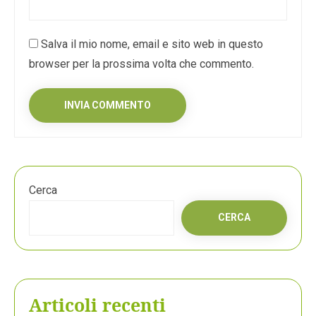
Salva il mio nome, email e sito web in questo
browser per la prossima volta che commento.
Cerca
CERCA
Articoli recenti