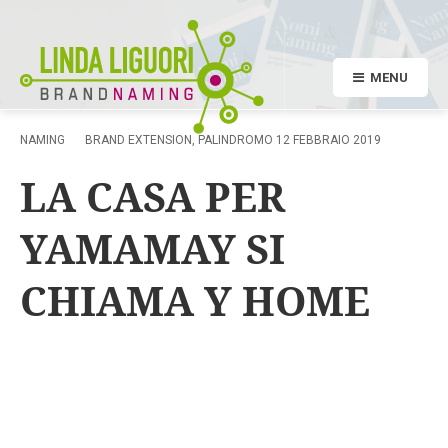
MENU
NAMING
BRAND EXTENSION
,
PALINDROMO
12 FEBBRAIO 2019
LA CASA PER
YAMAMAY SI
CHIAMA Y HOME