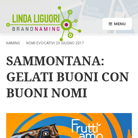
MENU
NAMING
NOMI EVOCATIVI
20 GIUGNO 2017
SAMMONTANA:
GELATI BUONI CON
BUONI NOMI