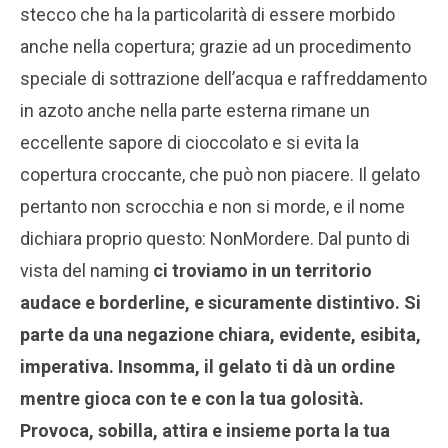
stecco che ha la particolarità di essere morbido
anche nella copertura; grazie ad un procedimento
speciale di sottrazione dell’acqua e raffreddamento
in azoto anche nella parte esterna rimane un
eccellente sapore di cioccolato e si evita la
copertura croccante, che può non piacere. Il gelato
pertanto non scrocchia e non si morde, e il nome
dichiara proprio questo: NonMordere. Dal punto di
vista del naming
ci troviamo in un territorio
audace e borderline, e sicuramente distintivo. Si
parte da una negazione chiara, evidente, esibita,
imperativa. Insomma, il gelato ti dà un ordine
mentre gioca con te e con la tua golosità.
Provoca, sobilla, attira e insieme porta la tua