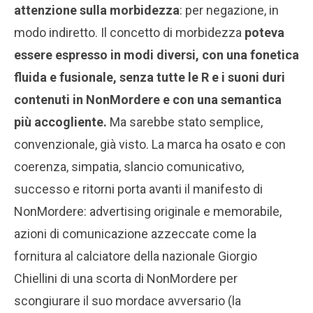
attenzione sulla morbidezza
: per negazione, in
modo indiretto. Il concetto di morbidezza
poteva
essere espresso in modi diversi, con una fonetica
fluida e fusionale, senza tutte le R e i suoni duri
contenuti in NonMordere e con una semantica
più accogliente.
Ma sarebbe stato semplice,
convenzionale, già visto. La marca ha osato e con
coerenza, simpatia, slancio comunicativo,
successo e ritorni porta avanti il manifesto di
NonMordere: advertising originale e memorabile,
azioni di comunicazione azzeccate come la
fornitura al calciatore della nazionale Giorgio
Chiellini di una scorta di NonMordere per
scongiurare il suo mordace avversario (la