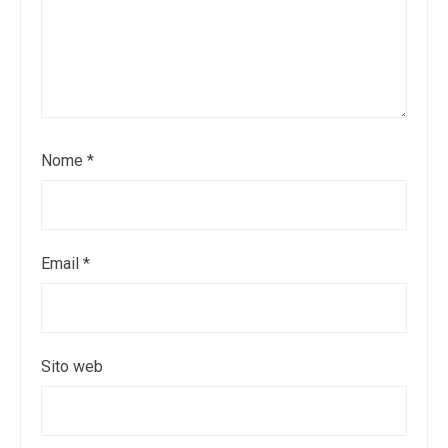
Nome
*
Email
*
Sito web