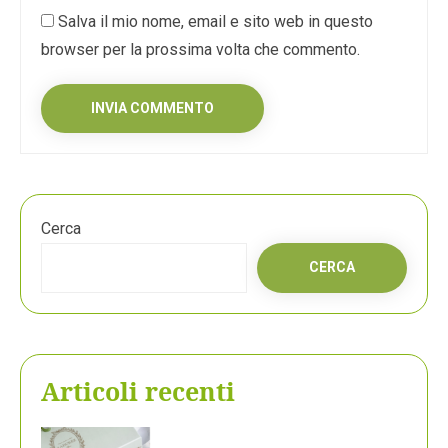
Salva il mio nome, email e sito web in questo
browser per la prossima volta che commento.
Cerca
CERCA
Articoli recenti