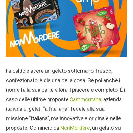
Fa caldo e avere un gelato sottomano, fresco,
confezionato, è già una bella cosa. Se poi anche il
nome fa la sua parte allora il piacere è completo. È il
caso delle ultime proposte
Sammontana
, azienda
italiana di gelati “all’italiana”, fedele alla sua
missione “italiana”, ma innovativa e originale nelle
proposte. Comincio da
NonMordere
, un gelato su