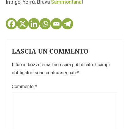
Intrigo, Yofrú. Brava
Sammontana
!
LASCIA UN COMMENTO
Il tuo indirizzo email non sarà pubblicato.
I campi
obbligatori sono contrassegnati
*
Commento
*