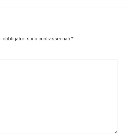
i obbligatori sono contrassegnati
*