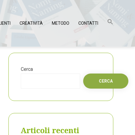
LIENTI
CREATIVITÀ
METODO
CONTATTI
Cerca
CERCA
Articoli recenti