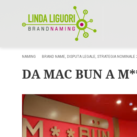
NAMING
BRAND NAME
,
DISPUTA LEGALE
,
STRATEGIA NOMINALE
DA MAC BUN A M