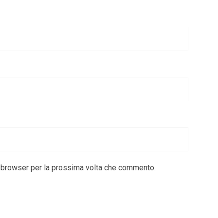
o browser per la prossima volta che commento.