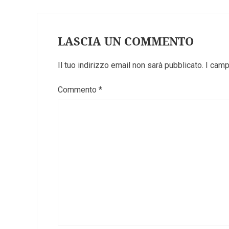
LASCIA UN COMMENTO
Il tuo indirizzo email non sarà pubblicato.
I camp
Commento
*