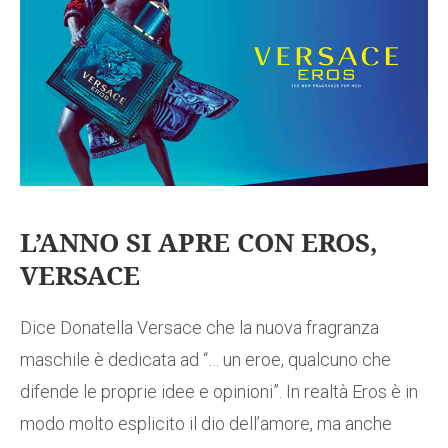
L’ANNO SI APRE CON EROS,
VERSACE
Dice Donatella Versace che la nuova fragranza
maschile è dedicata ad “… un eroe, qualcuno che
difende le proprie idee e opinioni”. In realtà Eros è in
modo molto esplicito il dio dell’amore, ma anche