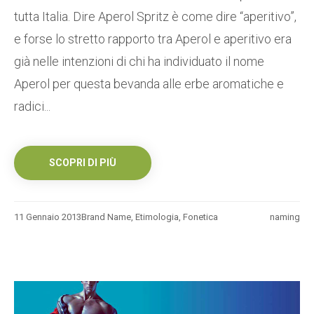
tutta Italia. Dire Aperol Spritz è come dire “aperitivo”,
e forse lo stretto rapporto tra Aperol e aperitivo era
già nelle intenzioni di chi ha individuato il nome
Aperol per questa bevanda alle erbe aromatiche e
radici...
SCOPRI DI PIÙ
11 Gennaio 2013
Brand Name
,
Etimologia
,
Fonetica
naming