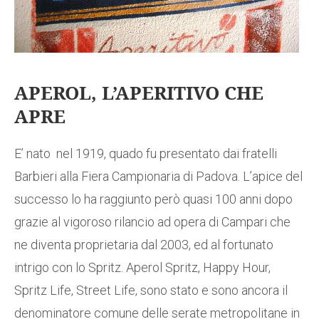
APEROL, L’APERITIVO CHE
APRE
E’ nato nel 1919, quado fu presentato dai fratelli
Barbieri alla Fiera Campionaria di Padova. L’apice del
successo lo ha raggiunto però quasi 100 anni dopo
grazie al vigoroso rilancio ad opera di Campari che
ne diventa proprietaria dal 2003, ed al fortunato
intrigo con lo Spritz. Aperol Spritz, Happy Hour,
Spritz Life, Street Life, sono stato e sono ancora il
denominatore comune delle serate metropolitane in