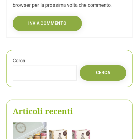
browser per la prossima volta che commento.
Cerca
CERCA
Articoli recenti