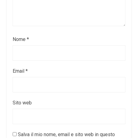
Nome
*
Email
*
Sito web
Salva il mio nome, email e sito web in questo