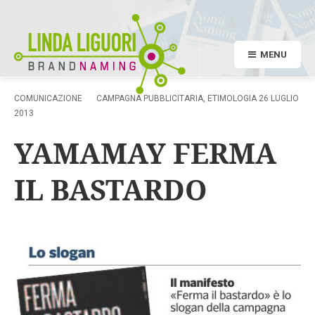
MENU
COMUNICAZIONE
CAMPAGNA PUBBLICITARIA
,
ETIMOLOGIA
26 LUGLIO
2013
YAMAMAY FERMA
IL BASTARDO