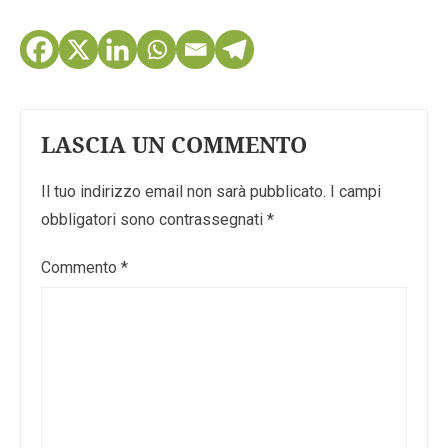
LASCIA UN COMMENTO
Il tuo indirizzo email non sarà pubblicato.
I campi
obbligatori sono contrassegnati
*
Commento
*