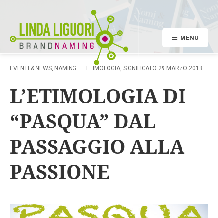
MENU
EVENTI & NEWS
,
NAMING
ETIMOLOGIA
,
SIGNIFICATO
29 MARZO 2013
L’ETIMOLOGIA DI
“PASQUA” DAL
PASSAGGIO ALLA
PASSIONE