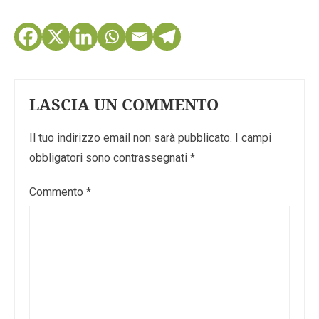
LASCIA UN COMMENTO
Il tuo indirizzo email non sarà pubblicato.
I campi
obbligatori sono contrassegnati
*
Commento
*