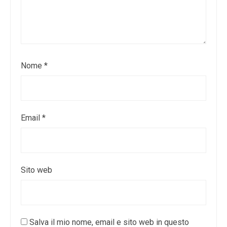
Nome
*
Email
*
Sito web
Salva il mio nome, email e sito web in questo