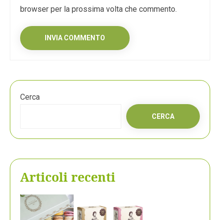
browser per la prossima volta che commento.
Cerca
CERCA
Articoli recenti