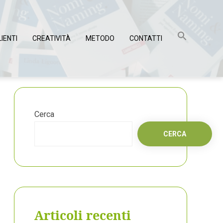
LIENTI
CREATIVITÀ
METODO
CONTATTI
Cerca
CERCA
Articoli recenti