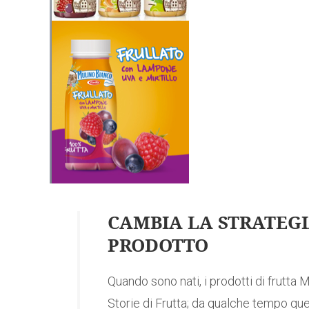
CAMBIA LA STRATEGI
PRODOTTO
Quando sono nati, i prodotti di frutta
Storie di Frutta; da qualche tempo q