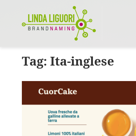
Tag:
Ita-inglese