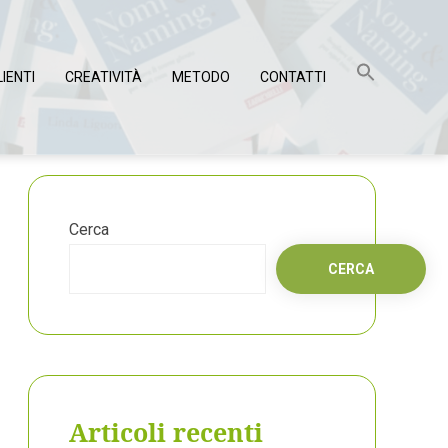
LIENTI
CREATIVITÀ
METODO
CONTATTI
Cerca
CERCA
Articoli recenti