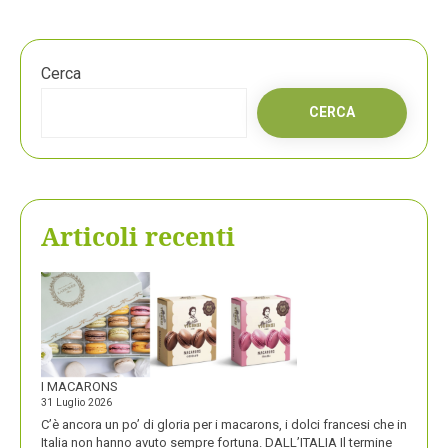
Cerca
CERCA
Articoli recenti
I MACARONS
31 Luglio 2026
C’è ancora un po’ di gloria per i macarons, i dolci francesi che in
Italia non hanno avuto sempre fortuna. DALL’ITALIA Il termine