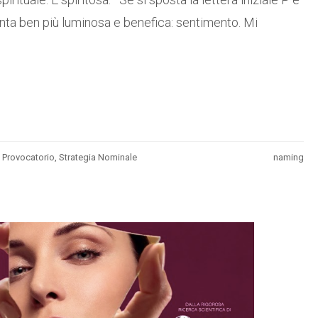
venta ben più luminosa e benefica: sentimento. Mi
Provocatorio
,
Strategia Nominale
naming