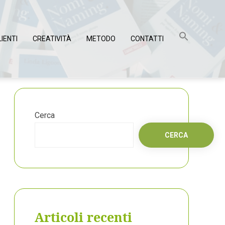
LIENTI
CREATIVITÀ
METODO
CONTATTI
Cerca
CERCA
Articoli recenti