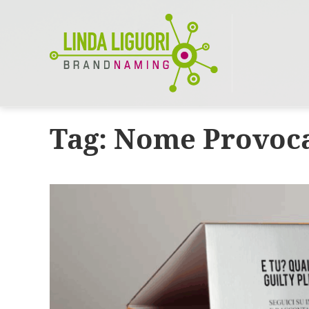
Tag:
Nome Provoca