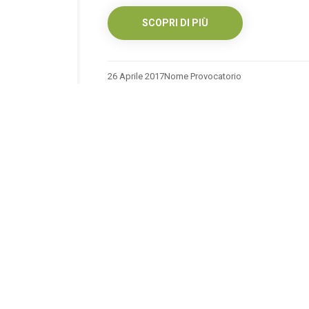
SCOPRI DI PIÙ
26 Aprile 2017
Nome Provocatorio