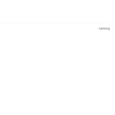
naming