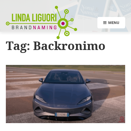
MENU
Tag:
Backronimo