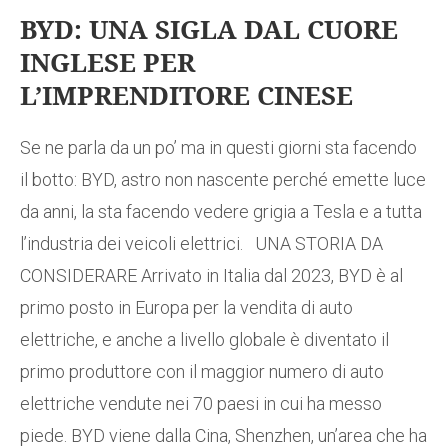
BYD: UNA SIGLA DAL CUORE
INGLESE PER
L’IMPRENDITORE CINESE
Se ne parla da un po’ ma in questi giorni sta facendo
il botto: BYD, astro non nascente perché emette luce
da anni, la sta facendo vedere grigia a Tesla e a tutta
l’industria dei veicoli elettrici. UNA STORIA DA
CONSIDERARE Arrivato in Italia dal 2023, BYD è al
primo posto in Europa per la vendita di auto
elettriche, e anche a livello globale è diventato il
primo produttore con il maggior numero di auto
elettriche vendute nei 70 paesi in cui ha messo
piede. BYD viene dalla Cina, Shenzhen, un’area che ha