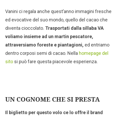
Vanini ci regala anche quest’anno immagini fresche
ed evocative del suo mondo, quello del cacao che
diventa cioccolato.
Trasportati dalla sillaba VA
voliamo insieme ad un martin pescatore,
attraversiamo foreste e piantagioni,
ed entriamo
dentro corposi semi di cacao. Nella
homepage del
sito
si può fare questa piacevole esperienza.
UN COGNOME CHE SI PRESTA
Il biglietto per questo volo ce lo offre il brand