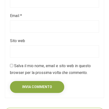
Email
*
Sito web
Salva il mio nome, email e sito web in questo
browser per la prossima volta che commento.