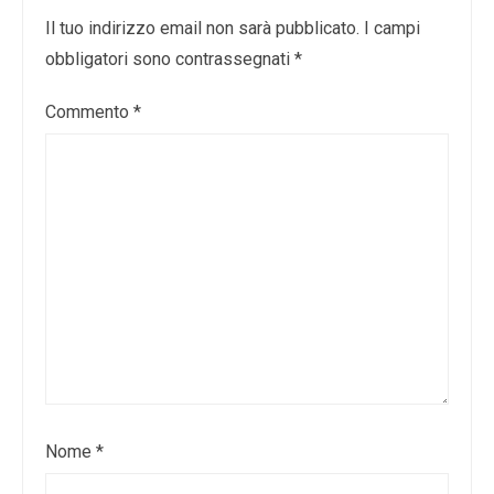
Il tuo indirizzo email non sarà pubblicato.
I campi
obbligatori sono contrassegnati
*
Commento
*
Nome
*