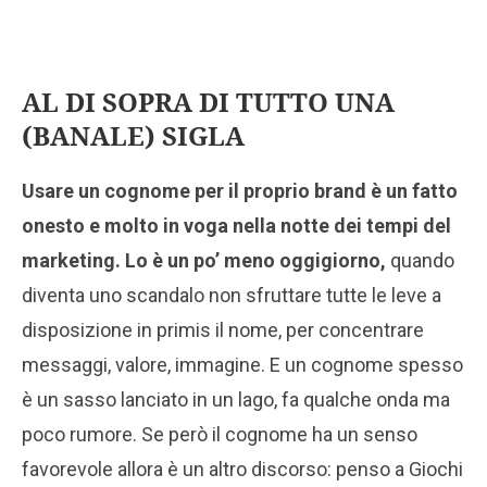
AL DI SOPRA DI TUTTO UNA
(BANALE) SIGLA
Usare un cognome per il proprio brand è un fatto
onesto e molto in voga nella notte dei tempi del
marketing. Lo è un po’ meno oggigiorno,
quando
diventa uno scandalo non sfruttare tutte le leve a
disposizione in primis il nome, per concentrare
messaggi, valore, immagine. E un cognome spesso
è un sasso lanciato in un lago, fa qualche onda ma
poco rumore. Se però il cognome ha un senso
favorevole allora è un altro discorso: penso a Giochi