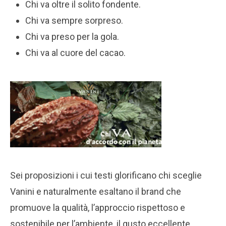
Chi va oltre il solito fondente.
Chi va sempre sorpreso.
Chi va preso per la gola.
Chi va al cuore del cacao.
Sei proposizioni i cui testi glorificano chi sceglie
Vanini e naturalmente esaltano il brand che
promuove la qualità, l’approccio rispettoso e
sostenibile per l’ambiente, il gusto eccellente.