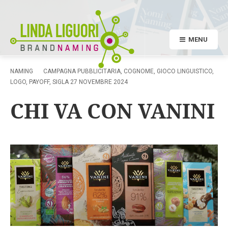
MENU
NAMING
CAMPAGNA PUBBLICITARIA
,
COGNOME
,
GIOCO LINGUISTICO
,
LOGO
,
PAYOFF
,
SIGLA
27 NOVEMBRE 2024
CHI VA CON VANINI