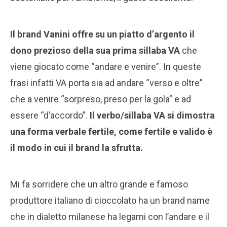
Il brand Vanini offre su un piatto d’argento il
dono prezioso della sua prima sillaba VA
che
viene giocato come “andare e venire”. In queste
frasi infatti VA porta sia ad andare “verso e oltre”
che a venire “sorpreso, preso per la gola” e ad
essere “d’accordo”.
Il verbo/sillaba VA si dimostra
una forma verbale fertile, come fertile e valido è
il modo in cui il brand la sfrutta.
Mi fa sorridere che un altro grande e famoso
produttore italiano di cioccolato ha un brand name
che in dialetto milanese ha legami con l’andare e il