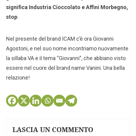
significa Industria Cioccolato e Affini Morbegno,
stop
.
Nel presente del brand ICAM c’è ora Giovanni
Agostoni, e nel suo nome incontriamo nuovamente
la sillaba VA e il tema “Giovanni”, che abbiano visto
essere nel cuore del brand name Vanini. Una bella
relazione!
LASCIA UN COMMENTO