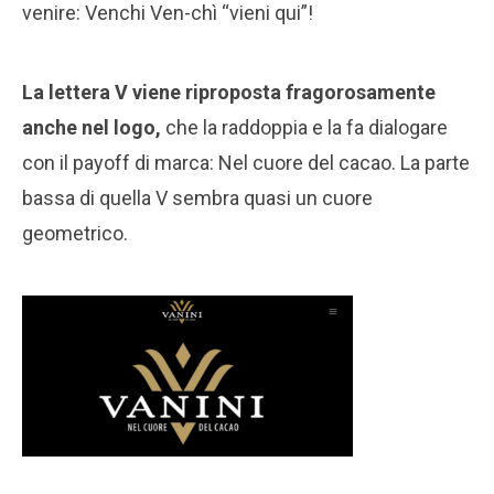
venire: Venchi Ven-chì “vieni qui”!
La lettera V viene riproposta fragorosamente
anche nel logo,
che la raddoppia e la fa dialogare
con il payoff di marca: Nel cuore del cacao. La parte
bassa di quella V sembra quasi un cuore
geometrico.