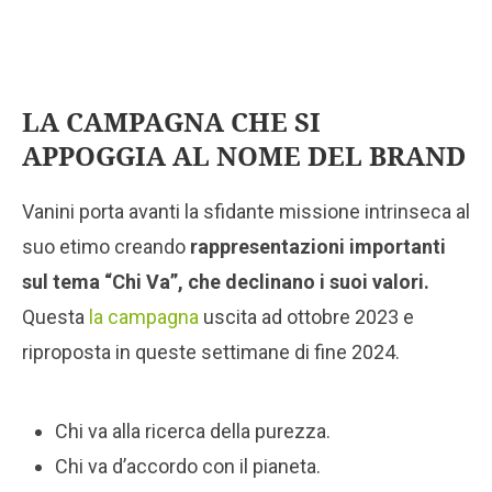
LA CAMPAGNA CHE SI
APPOGGIA AL NOME DEL BRAND
Vanini porta avanti la sfidante missione intrinseca al
suo etimo creando
rappresentazioni importanti
sul tema “Chi Va”, che declinano i suoi valori.
Questa
la campagna
uscita ad ottobre 2023 e
riproposta in queste settimane di fine 2024.
Chi va alla ricerca della purezza.
Chi va d’accordo con il pianeta.