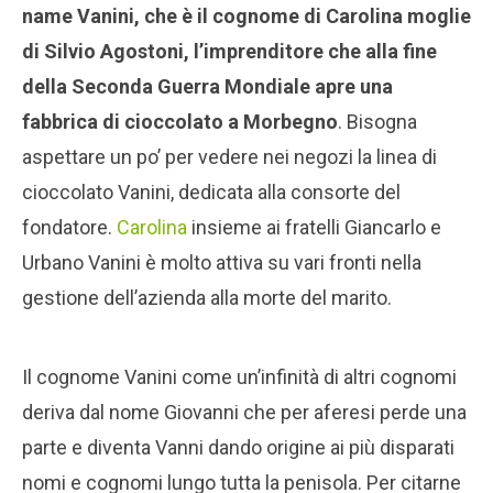
name Vanini, che è il cognome di Carolina moglie
di Silvio Agostoni, l’imprenditore che alla fine
della Seconda Guerra Mondiale apre una
fabbrica di cioccolato a Morbegno
. Bisogna
aspettare un po’ per vedere nei negozi la linea di
cioccolato Vanini, dedicata alla consorte del
fondatore.
Carolina
insieme ai fratelli Giancarlo e
Urbano Vanini è molto attiva su vari fronti nella
gestione dell’azienda alla morte del marito.
Il cognome Vanini come un’infinità di altri cognomi
deriva dal nome Giovanni che per aferesi perde una
parte e diventa Vanni dando origine ai più disparati
nomi e cognomi lungo tutta la penisola. Per citarne