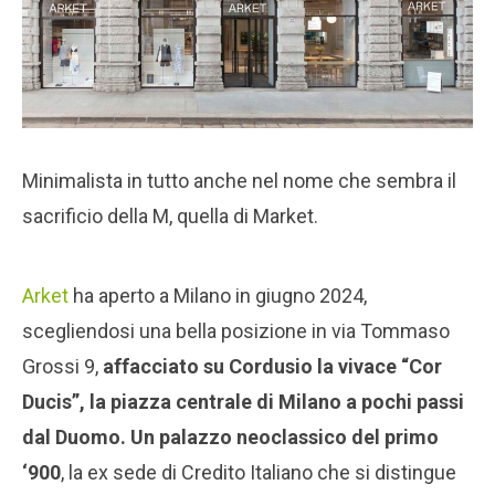
Minimalista in tutto anche nel nome che sembra il
sacrificio della M, quella di Market.
Arket
ha aperto a Milano in giugno 2024,
scegliendosi una bella posizione in via Tommaso
Grossi 9,
affacciato su Cordusio la vivace “Cor
Ducis”, la piazza centrale di Milano a pochi passi
dal Duomo. Un palazzo neoclassico del primo
‘900
, la ex sede di Credito Italiano che si distingue