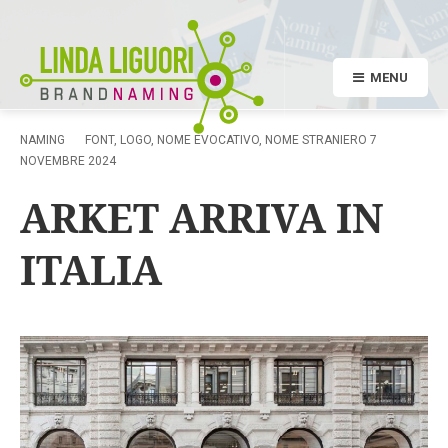
MENU
NAMING
FONT
,
LOGO
,
NOME EVOCATIVO
,
NOME STRANIERO
7
NOVEMBRE 2024
ARKET ARRIVA IN
ITALIA