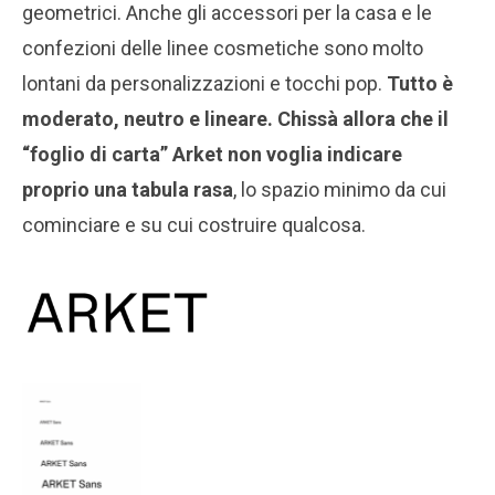
geometrici. Anche gli accessori per la casa e le
confezioni delle linee cosmetiche sono molto
lontani da personalizzazioni e tocchi pop.
Tutto è
moderato, neutro e lineare. Chissà allora che il
“foglio di carta” Arket non voglia indicare
proprio una tabula rasa
, lo spazio minimo da cui
cominciare e su cui costruire qualcosa.