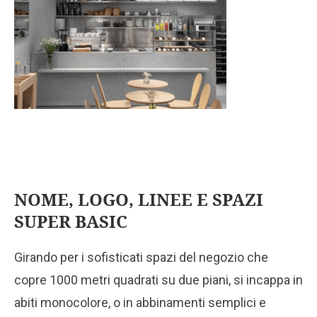
NOME, LOGO, LINEE E SPAZI
SUPER BASIC
Girando per i sofisticati spazi del negozio che
copre 1000 metri quadrati su due piani, si incappa in
abiti monocolore, o in abbinamenti semplici e