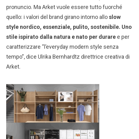
pronuncio. Ma Arket vuole essere tutto fuorché
quello: i valori del brand girano intorno allo
slow
style nordico, essenziale, pulito, sostenibile. Uno
stile ispirato dalla natura e nato per durare
e per
caratterizzare “l’everyday modern style senza
tempo”, dice Ulrika Bernhardtz direttrice creativa di
Arket.