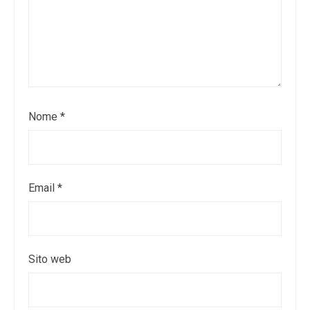
Nome
*
Email
*
Sito web