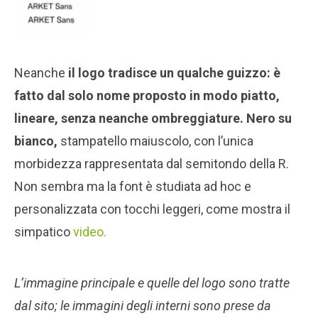
Neanche
il logo tradisce un qualche guizzo: è
fatto dal solo nome proposto in modo piatto,
lineare, senza neanche ombreggiature. Nero su
bianco,
stampatello maiuscolo, con l’unica
morbidezza rappresentata dal semitondo della R.
Non sembra ma la font è studiata ad hoc e
personalizzata con tocchi leggeri, come mostra il
simpatico
video.
L’immagine principale e quelle del logo sono tratte
dal sito; le immagini degli interni sono prese da