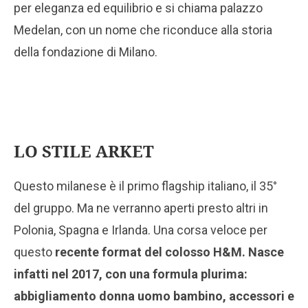
per eleganza ed equilibrio e si chiama palazzo
Medelan, con un nome che riconduce alla storia
della fondazione di Milano.
LO STILE ARKET
Questo milanese è il primo flagship italiano, il 35°
del gruppo. Ma ne verranno aperti presto altri in
Polonia, Spagna e Irlanda. Una corsa veloce per
questo
recente format del colosso H&M. Nasce
infatti nel 2017, con una formula plurima:
abbigliamento donna uomo bambino, accessori e