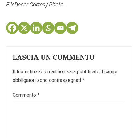
ElleDecor Cortesy Photo.
LASCIA UN COMMENTO
Il tuo indirizzo email non sarà pubblicato.
I campi
obbligatori sono contrassegnati
*
Commento
*