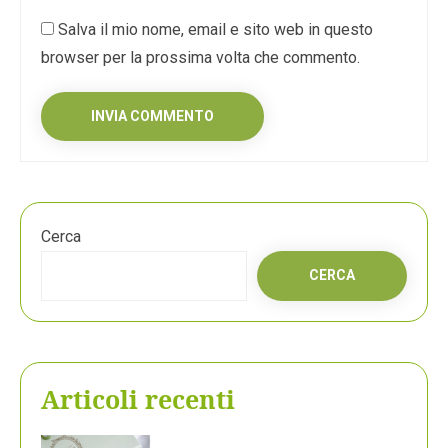
Salva il mio nome, email e sito web in questo
browser per la prossima volta che commento.
Cerca
CERCA
Articoli recenti