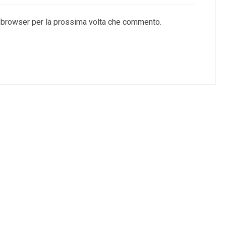
o browser per la prossima volta che commento.