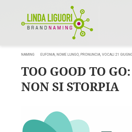
NAMING
EUFONIA
,
NOME LUNGO
,
PRONUNCIA
,
VOCALI
21 GIUGN
TOO GOOD TO GO
NON SI STORPIA