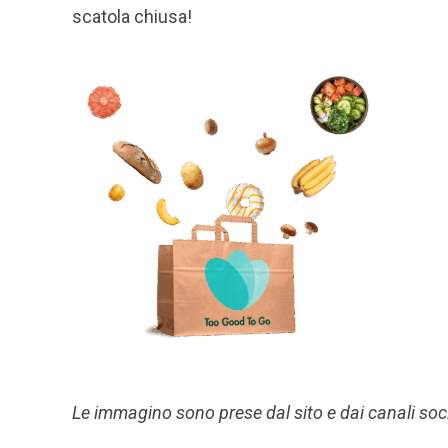
scatola chiusa!
Le immagino sono prese dal sito e dai canali soc