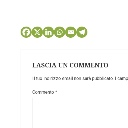
LASCIA UN COMMENTO
Il tuo indirizzo email non sarà pubblicato.
I camp
Commento
*