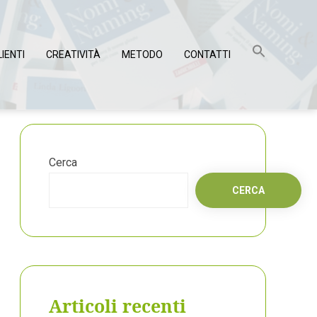
LIENTI
CREATIVITÀ
METODO
CONTATTI
Cerca
CERCA
Articoli recenti