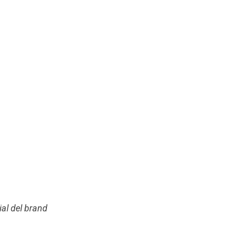
ial del brand