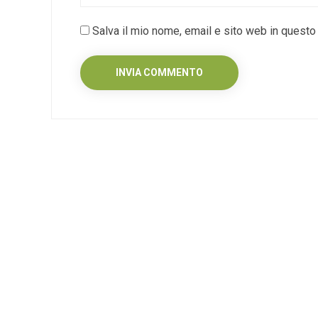
Salva il mio nome, email e sito web in quest