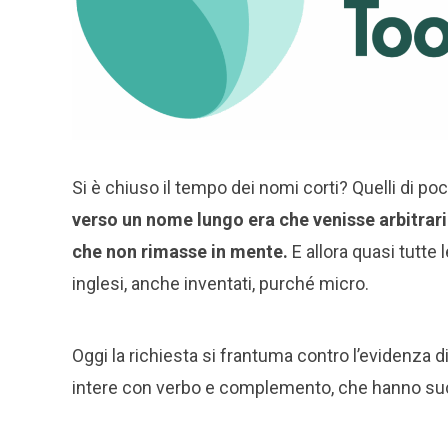
Si è chiuso il tempo dei nomi corti? Quelli di poc
verso un nome lungo era che venisse arbitrar
che non rimasse in mente.
E allora quasi tutte 
inglesi, anche inventati, purché micro.
Oggi la richiesta si frantuma contro l’evidenza d
intere con verbo e complemento, che hanno s