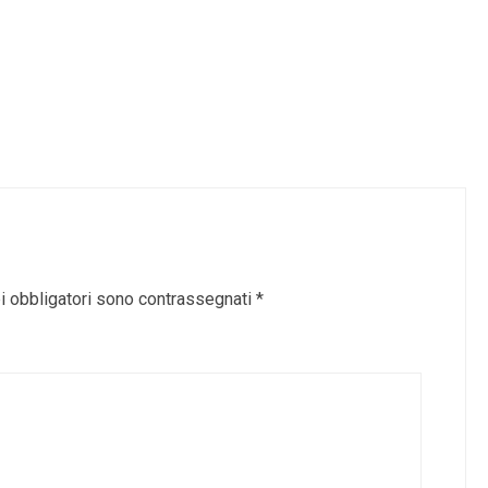
i obbligatori sono contrassegnati
*