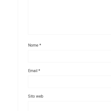
Nome
*
Email
*
Sito web