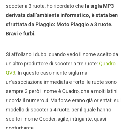
scooter a 3 ruote, ho ricordato che
la sigla MP3
derivata dall’ambiente informatico, è stata ben
sfruttata da Piaggio: Moto Piaggio a 3 ruote.
Bravi e furbi.
Si affollano i dubbi quando vedo il nome scelto da
un altro produttore di scooter a tre ruote:
Quadro
QV3
. In questo caso niente sigla ma
un’associazione immediata e forte: le ruote sono
sempre 3 però il nome è Quadro, che a molti latini
ricorda il numero 4. Ma forse erano già orientati sul
modello di scooter a 4 ruote, per il quale hanno
scelto il nome Qooder, agile, intrigante, quasi
conturbante.