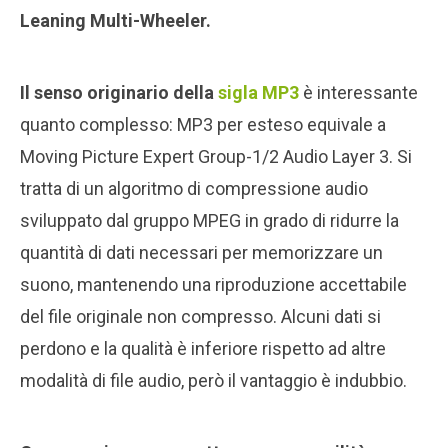
Leaning Multi-Wheeler.
Il senso originario della
sigla MP3
è interessante
quanto complesso: MP3 per esteso equivale a
Moving Picture Expert Group-1/2 Audio Layer 3. Si
tratta di un algoritmo di compressione audio
sviluppato dal gruppo MPEG in grado di ridurre la
quantità di dati necessari per memorizzare un
suono, mantenendo una riproduzione accettabile
del file originale non compresso. Alcuni dati si
perdono e la qualità è inferiore rispetto ad altre
modalità di file audio, però il vantaggio è indubbio.