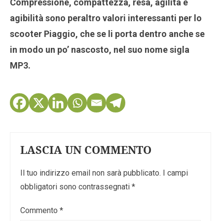
Compressione, compattezza, resa, agilità e
agibilità sono peraltro valori interessanti per lo
scooter Piaggio, che se li porta dentro anche se
in modo un po’ nascosto, nel suo nome sigla
MP3.
LASCIA UN COMMENTO
Il tuo indirizzo email non sarà pubblicato.
I campi
obbligatori sono contrassegnati
*
Commento
*