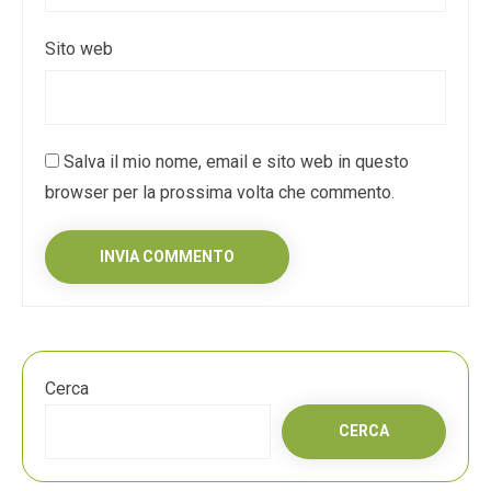
Sito web
Salva il mio nome, email e sito web in questo
browser per la prossima volta che commento.
Cerca
CERCA