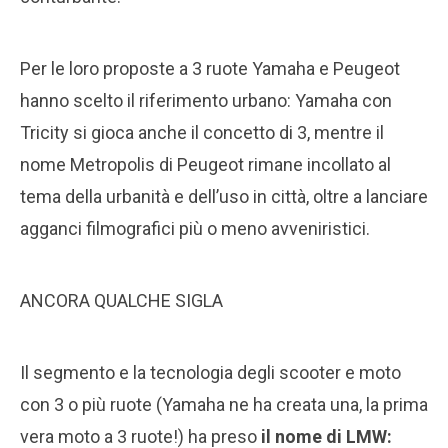
Per le loro proposte a 3 ruote Yamaha e Peugeot
hanno scelto il riferimento urbano: Yamaha con
Tricity si gioca anche il concetto di 3, mentre il
nome Metropolis di Peugeot rimane incollato al
tema della urbanità e dell’uso in città, oltre a lanciare
agganci filmografici più o meno avveniristici.
ANCORA QUALCHE SIGLA
Il segmento e la tecnologia degli scooter e moto
con 3 o più ruote (Yamaha ne ha creata una, la prima
vera moto a 3 ruote!) ha preso
il nome di LMW: