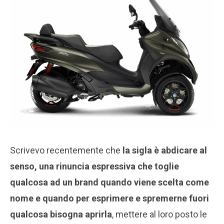
Scrivevo recentemente che
la sigla è abdicare al
senso, una rinuncia espressiva che toglie
qualcosa ad un brand quando viene scelta come
nome e quando per esprimere e spremerne fuori
qualcosa bisogna aprirla
, mettere al loro posto le