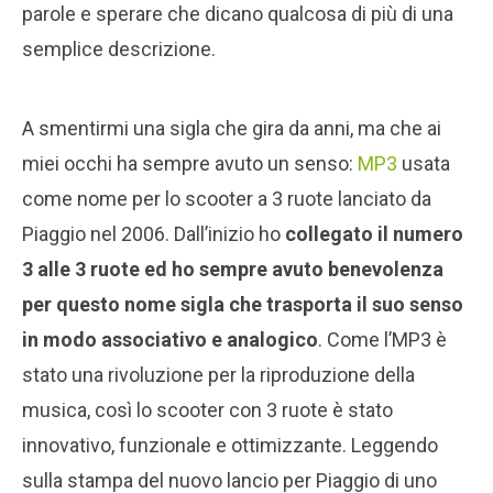
parole e sperare che dicano qualcosa di più di una
semplice descrizione.
A smentirmi una sigla che gira da anni, ma che ai
miei occhi ha sempre avuto un senso:
MP3
usata
come nome per lo scooter a 3 ruote lanciato da
Piaggio nel 2006. Dall’inizio ho
collegato il numero
3 alle 3 ruote ed ho sempre avuto benevolenza
per questo nome sigla che trasporta il suo senso
in modo associativo e analogico
. Come l’MP3 è
stato una rivoluzione per la riproduzione della
musica, così lo scooter con 3 ruote è stato
innovativo, funzionale e ottimizzante. Leggendo
sulla stampa del nuovo lancio per Piaggio di uno