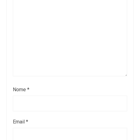
Nome
*
Email
*