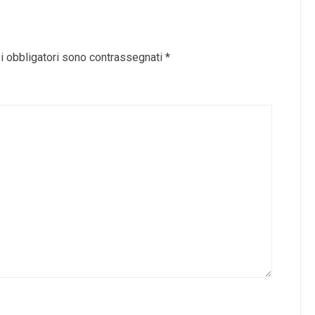
i obbligatori sono contrassegnati
*