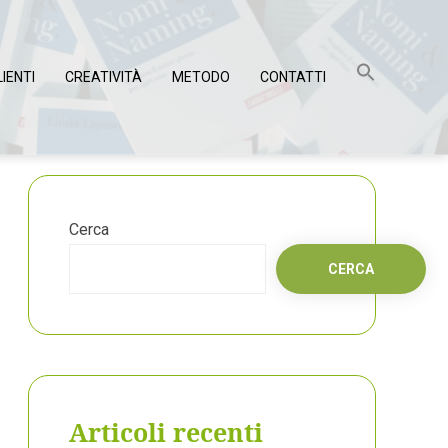
LIENTI
CREATIVITÀ
METODO
CONTATTI
Cerca
CERCA
Articoli recenti