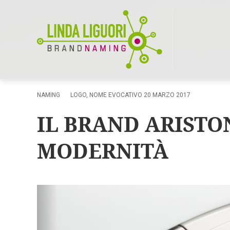
NAMING
LOGO
,
NOME EVOCATIVO
20 MARZO 2017
IL BRAND ARISTO
MODERNITÀ