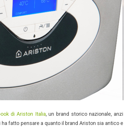
ook di Ariston Italia
, un brand storico nazionale, anzi
i ha fatto pensare a quanto il brand Ariston sia antico e