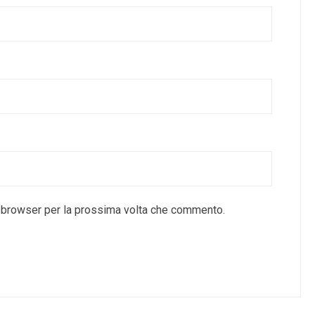
o browser per la prossima volta che commento.