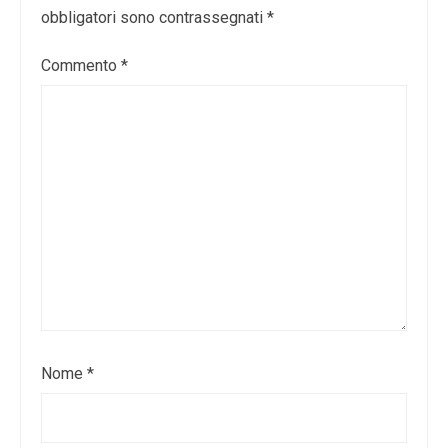
obbligatori sono contrassegnati
*
Commento
*
Nome
*