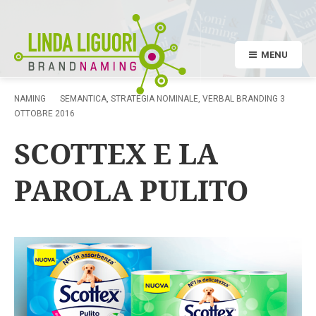
MENU
NAMING
SEMANTICA
,
STRATEGIA NOMINALE
,
VERBAL BRANDING
3
OTTOBRE 2016
SCOTTEX E LA
PAROLA PULITO