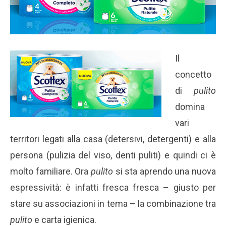
Il
concetto
di
pulito
domina
vari
territori legati alla casa (detersivi, detergenti) e alla
persona (pulizia del viso, denti puliti) e quindi ci è
molto familiare. Ora
pulito
si sta aprendo una nuova
espressività: è infatti fresca fresca – giusto per
stare su associazioni in tema – la combinazione tra
pulito
e carta igienica.