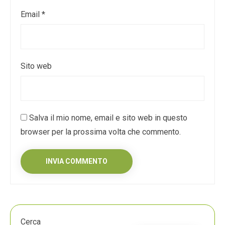
Email
*
Sito web
Salva il mio nome, email e sito web in questo
browser per la prossima volta che commento.
Cerca