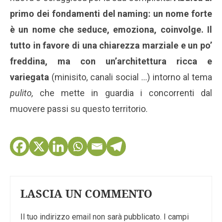
primo dei fondamenti del naming: un nome forte
è un nome che seduce, emoziona, coinvolge. Il
tutto in favore di una chiarezza marziale e un po’
freddina, ma con un’architettura ricca e
variegata
(minisito, canali social …) intorno al tema
pulito,
che mette in guardia i concorrenti dal
muovere passi su questo territorio.
LASCIA UN COMMENTO
Il tuo indirizzo email non sarà pubblicato.
I campi