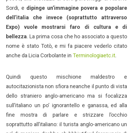
Sordi, e
dipinge un’immagine povera e popolare
dell’italia che invece (soprattutto attraverso
Expo) vuole mostrarsi faro di cultura e di
bellezza
. La prima cosa che ho associato a questo
nome è stato Totò, e mi fa piacere vederlo citato
anche da Licia Corbolante in
Terminologiaetc.it
.
Quindi questo mischione maldestro e
autocitazionista non sfiora neanche il punto di vista
dello straniero anglo-americano ma si focalizza
sull’italiano un po’ ignorantello e ganassa, ed alla
fine mostra di parlare e strizzare l’occhio
soprattutto all’italiano: il turista anglo-americano un