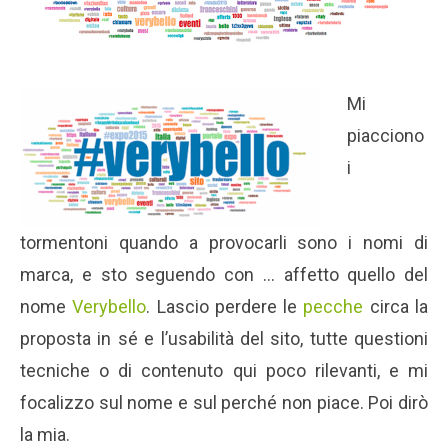
Mi
piacciono
i
tormentoni quando a provocarli sono i nomi di
marca, e sto seguendo con … affetto quello del
nome
Verybello
. Lascio perdere le
pecche
circa la
proposta in sé e l’usabilità del sito, tutte questioni
tecniche o di contenuto qui poco rilevanti, e mi
focalizzo sul nome e sul perché non piace. Poi dirò
la mia.