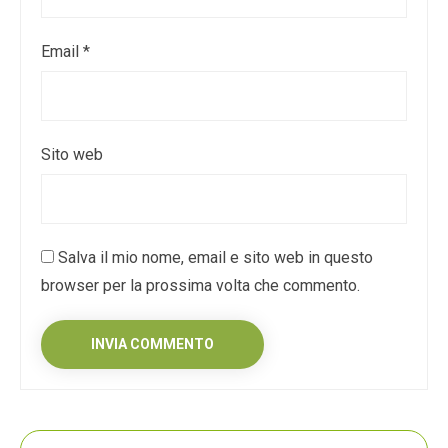
Email
*
Sito web
Salva il mio nome, email e sito web in questo
browser per la prossima volta che commento.