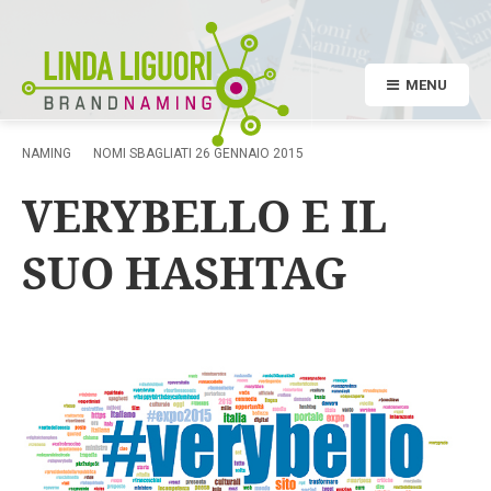
MENU
NAMING
NOMI SBAGLIATI
26 GENNAIO 2015
VERYBELLO E IL
SUO HASHTAG