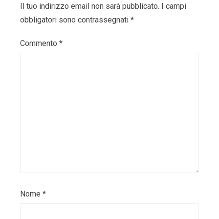
Il tuo indirizzo email non sarà pubblicato.
I campi
obbligatori sono contrassegnati
*
Commento
*
Nome
*