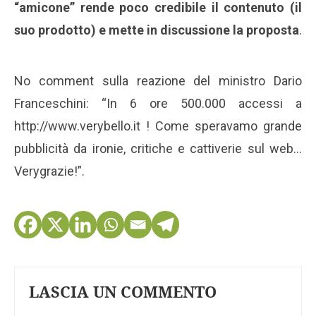
“amicone” rende poco credibile il contenuto (il
suo prodotto) e mette in discussione la proposta
.
No comment sulla reazione del ministro Dario
Franceschini: “In 6 ore 500.000 accessi a
http://www.verybello.it ! Come speravamo grande
pubblicità da ironie, critiche e cattiverie sul web…
Verygrazie!”.
LASCIA UN COMMENTO