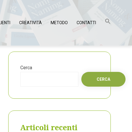
LIENTI
CREATIVITÀ
METODO
CONTATTI
Cerca
CERCA
Articoli recenti