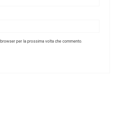
o browser per la prossima volta che commento.