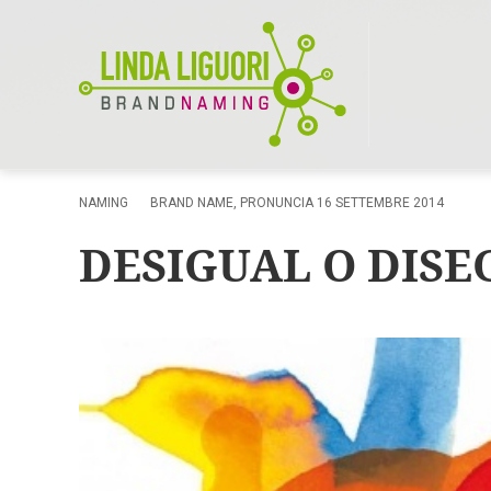
NAMING
BRAND NAME
,
PRONUNCIA
16 SETTEMBRE 2014
DESIGUAL O DISE