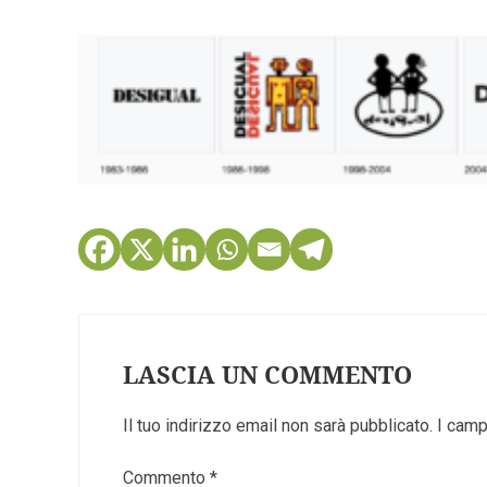
LASCIA UN COMMENTO
Il tuo indirizzo email non sarà pubblicato.
I camp
Commento
*