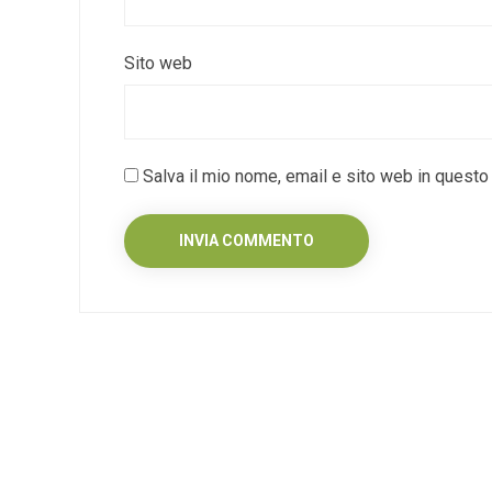
Sito web
Salva il mio nome, email e sito web in quest