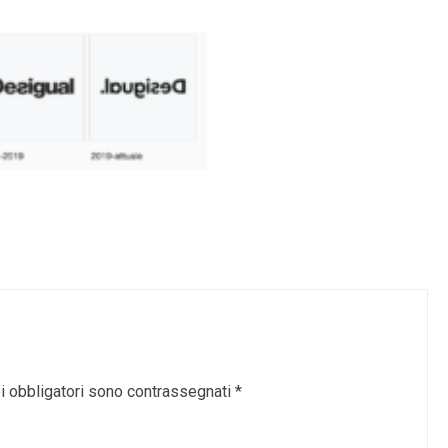
i obbligatori sono contrassegnati
*