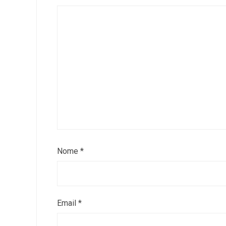
Nome
*
Email
*