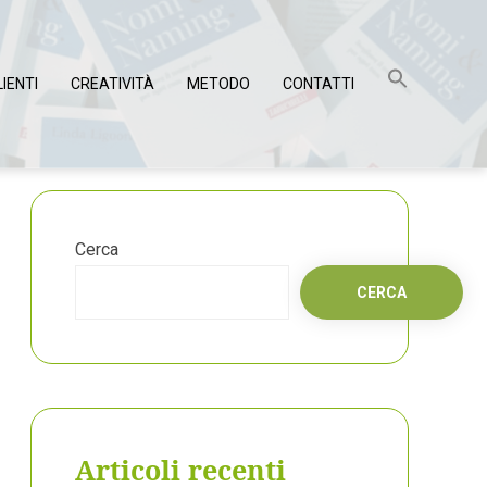
LIENTI
CREATIVITÀ
METODO
CONTATTI
Cerca
CERCA
Articoli recenti