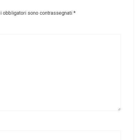
i obbligatori sono contrassegnati
*