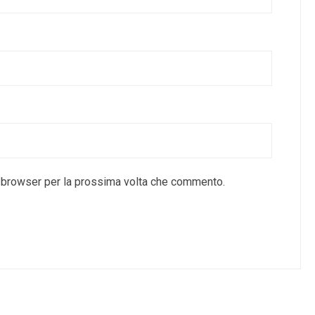
o browser per la prossima volta che commento.