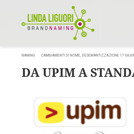
NAMING
CAMBIAMENTI DI NOME
,
DESEMANTIZZAZIONE
17 GIUG
DA UPIM A STAND